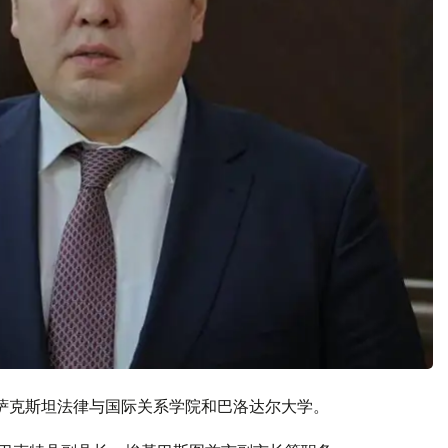
哈萨克斯坦法律与国际关系学院和巴洛达尔大学。