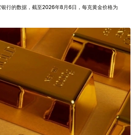
银行的数据，截至2026年8月6日，每克黄金价格为