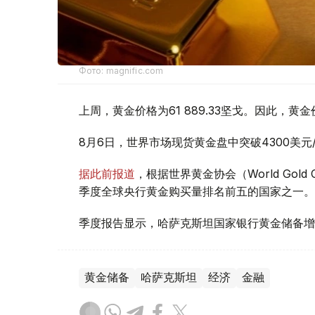
Фото: magnific.com
上周，黄金价格为61 889.33坚戈。因此，黄金
8月6日，世界市场现货黄金盘中突破4300美
据此前报道
，根据世界黄金协会（World Gold
季度全球央行黄金购买量排名前五的国家之一。
季度报告显示，哈萨克斯坦国家银行黄金储备增
黄金储备
哈萨克斯坦
经济
金融