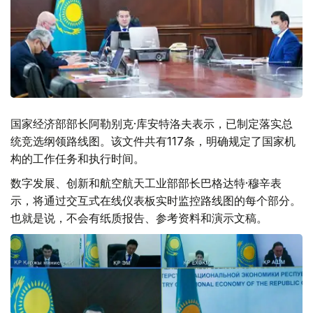
国家经济部部长阿勒别克·库安特洛夫表示，已制定落实总
统竞选纲领路线图。该文件共有117条，明确规定了国家机
构的工作任务和执行时间。
数字发展、创新和航空航天工业部部长巴格达特·穆辛表
示，将通过交互式在线仪表板实时监控路线图的每个部分。
也就是说，不会有纸质报告、参考资料和演示文稿。