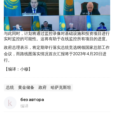
与此同时，计划将通过监控录像对基础设施和投资项目进行
实时监控的可能性。这将有助于在线监控所有项目的进度。
政府总理表示，将定期举行落实总统竞选纲领国家总部工作
会议，而路线图落实情况首次汇报将于2023年4月20日进
行。
【编译：小穆】
总统
黄金储备
政府
哈萨克斯坦
без автора
编译