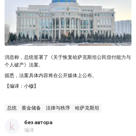
消息称，总统签署了《关于恢复哈萨克斯坦公民偿付能力与
个人破产》法案。
据悉，法案具体内容将在公开媒体上公布。
【编译：小穆】
总统
黄金储备
法律与秩序
哈萨克斯坦
без автора
编译