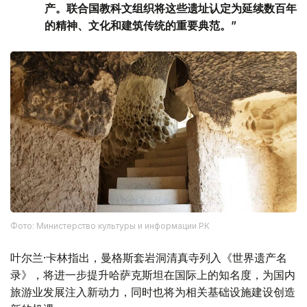
产。联合国教科文组织将这些遗址认定为延续数百年
的精神、文化和建筑传统的重要典范。”
Фото: Министерство культуры и информации РК
叶尔兰·卡林指出，曼格斯套岩洞清真寺列入《世界遗产名
录》，将进一步提升哈萨克斯坦在国际上的知名度，为国内
旅游业发展注入新动力，同时也将为相关基础设施建设创造