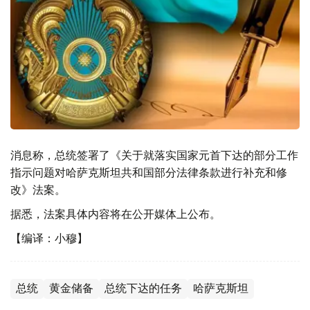
消息称，总统签署了《关于就落实国家元首下达的部分工作
指示问题对哈萨克斯坦共和国部分法律条款进行补充和修
改》法案。
据悉，法案具体内容将在公开媒体上公布。
【编译：小穆】
总统
黄金储备
总统下达的任务
哈萨克斯坦