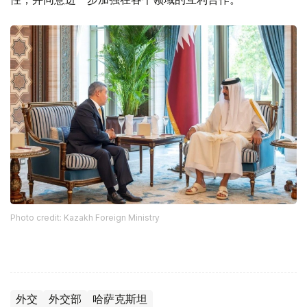
Photo credit: Kazakh Foreign Ministry
外交
外交部
哈萨克斯坦