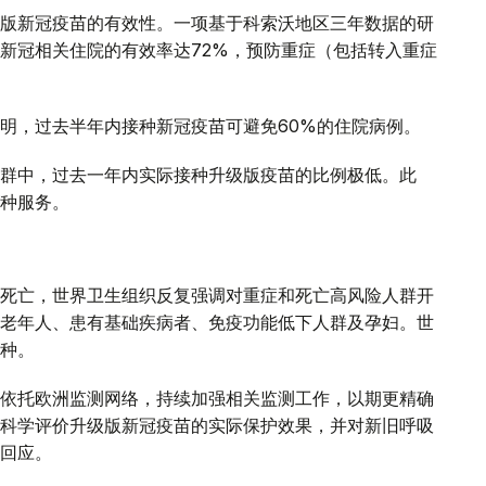
版新冠疫苗的有效性。一项基于科索沃地区三年数据的研
新冠相关住院的有效率达72%，预防重症（包括转入重症
明，过去半年内接种新冠疫苗可避免60%的住院病例。
群中，过去一年内实际接种升级版疫苗的比例极低。此
种服务。
死亡，世界卫生组织反复强调对重症和死亡高风险人群开
老年人、患有基础疾病者、免疫功能低下人群及孕妇。世
种。
依托欧洲监测网络，持续加强相关监测工作，以期更精确
科学评价升级版新冠疫苗的实际保护效果，并对新旧呼吸
回应。