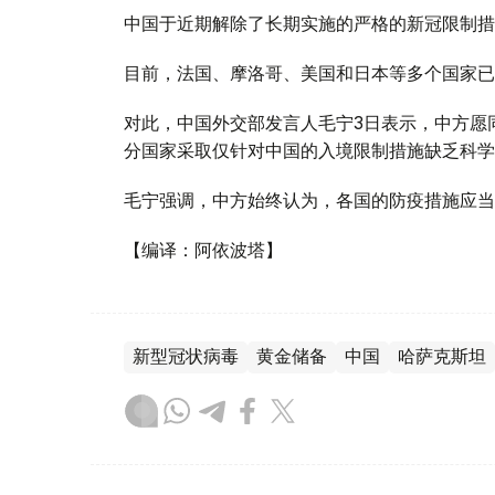
中国于近期解除了长期实施的严格的新冠限制措
目前，法国、摩洛哥、美国和日本等多个国家已
对此，中国外交部发言人毛宁3日表示，中方愿
分国家采取仅针对中国的入境限制措施缺乏科学
毛宁强调，中方始终认为，各国的防疫措施应当
【编译：阿依波塔】
新型冠状病毒
黄金储备
中国
哈萨克斯坦