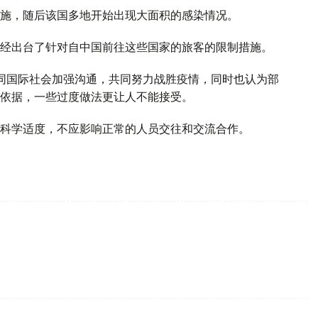
施，随后该国多地开始出现大面积的感染情况。
经出台了针对自中国前往这些国家的旅客的限制措施。
同国际社会加强沟通，共同努力战胜疫情，同时也认为部
依据，一些过度做法更让人不能接受。
科学适度，不应影响正常的人员交往和交流合作。