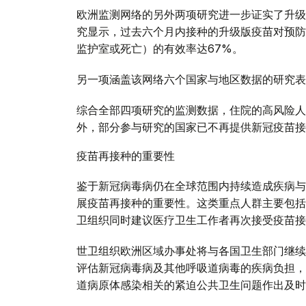
欧洲监测网络的另外两项研究进一步证实了升级
究显示，过去六个月内接种的升级版疫苗对预防
监护室或死亡）的有效率达67%。
另一项涵盖该网络六个国家与地区数据的研究表
综合全部四项研究的监测数据，住院的高风险人
外，部分参与研究的国家已不再提供新冠疫苗接
疫苗再接种的重要性
鉴于新冠病毒病仍在全球范围内持续造成疾病与
展疫苗再接种的重要性。这类重点人群主要包括
卫组织同时建议医疗卫生工作者再次接受疫苗接
世卫组织欧洲区域办事处将与各国卫生部门继续
评估新冠病毒病及其他呼吸道病毒的疾病负担，
道病原体感染相关的紧迫公共卫生问题作出及时