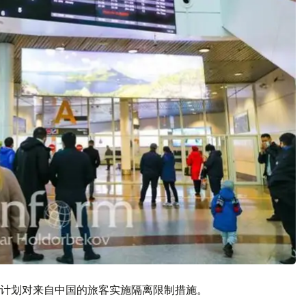
计划对来自中国的旅客实施隔离限制措施。