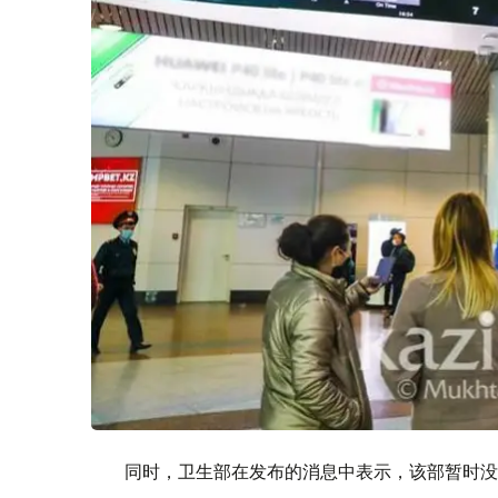
同时，卫生部在发布的消息中表示，该部暂时没