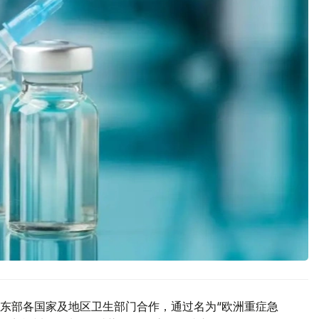
东部各国家及地区卫生部门合作，通过名为“欧洲重症急