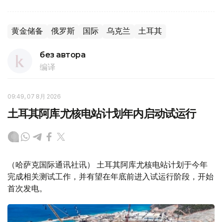
黄金储备
俄罗斯
国际
乌克兰
土耳其
без автора
编译
09:49, 07 8月 2026
土耳其阿库尤核电站计划年内启动试运行
（哈萨克国际通讯社讯） 土耳其阿库尤核电站计划于今年
完成相关测试工作，并有望在年底前进入试运行阶段，开始
首次发电。