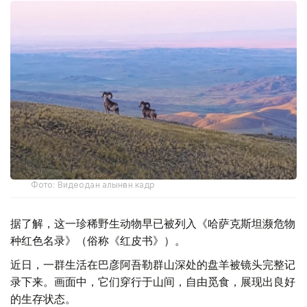
Фото: Видеодан алынған кадр
据了解，这一珍稀野生动物早已被列入《哈萨克斯坦濒危物
种红色名录》（俗称《红皮书》）。
近日，一群生活在巴彦阿吾勒群山深处的盘羊被镜头完整记
录下来。画面中，它们穿行于山间，自由觅食，展现出良好
的生存状态。