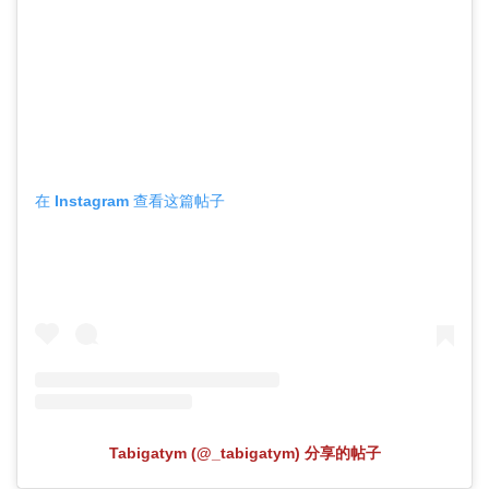
在 Instagram 查看这篇帖子
Tabigatym (@_tabigatym) 分享的帖子