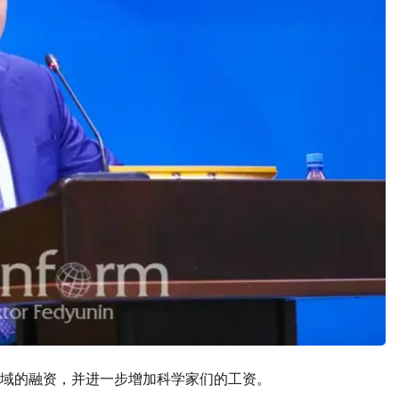
域的融资，并进一步增加科学家们的工资。