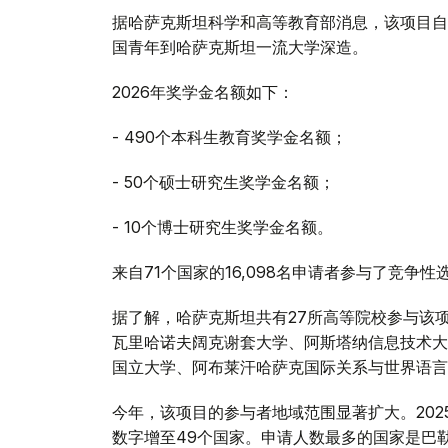
据哈萨克斯坦科学和高等教育部消息，该项目自
国青年到哈萨克斯坦一流大学深造。
2026年奖学金名额如下：
- 490个本科生教育奖学金名额；
- 50个硕士研究生奖学金名额；
- 10个博士研究生奖学金名额。
来自71个国家的16,098名申请者参与了竞
据了解，哈萨克斯坦共有27所高等院校参与该
瓦里哈诺夫阔克谢套大学、阿斯塔纳信息技术大
国立大学、阿布莱汗哈萨克国际关系与世界语言
今年，该项目的参与者地域范围显著扩大。202
数字增至49个国家。申请人数最多的国家是巴