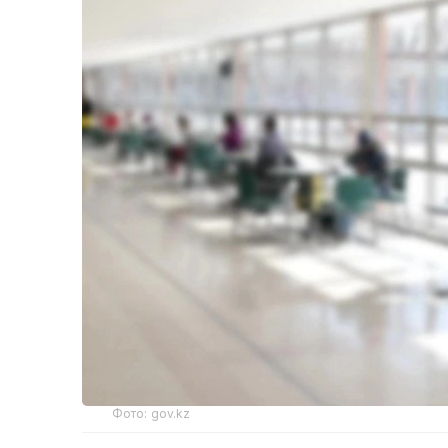
Фото: gov.kz