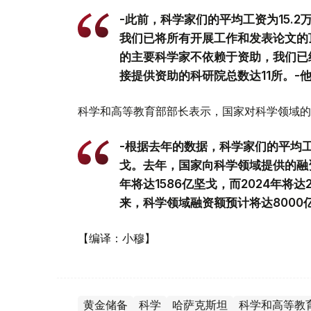
-此前，科学家们的平均工资为15.2
我们已将所有开展工作和发表论文的顶
的主要科学家不依赖于资助，我们已
接提供资助的科研院总数达11所。-
科学和高等教育部部长表示，国家对科学领域的
-根据去年的数据，科学家们的平均工资
戈。去年，国家向科学领域提供的融
年将达1586亿坚戈，而2024年将达
来，科学领域融资额预计将达8000
【编译：小穆】
黄金储备
科学
哈萨克斯坦
科学和高等教