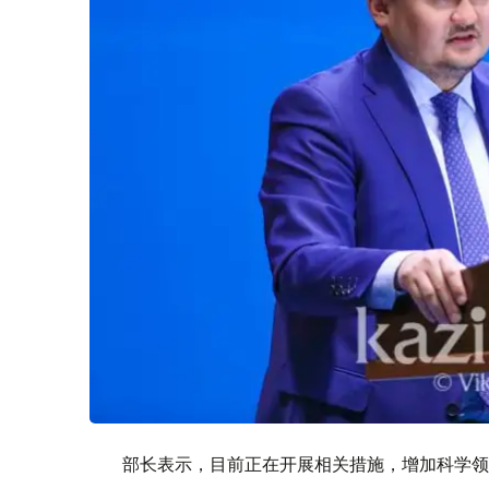
部长表示，目前正在开展相关措施，增加科学领