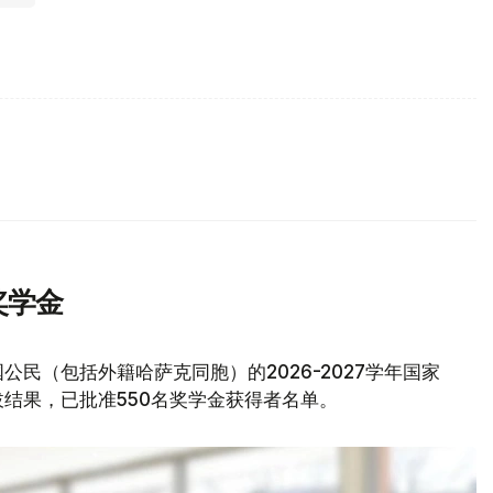
奖学金
公民（包括外籍哈萨克同胞）的2026-2027学年国家
结果，已批准550名奖学金获得者名单。