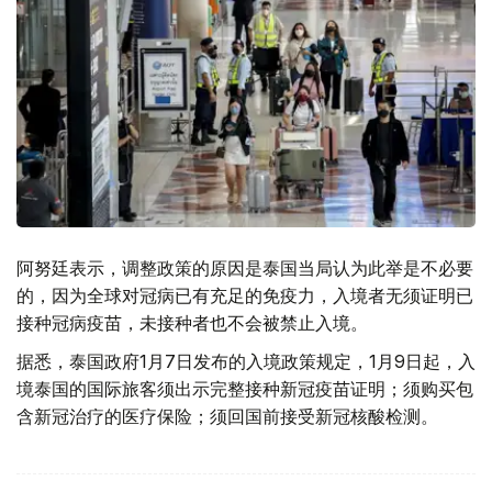
阿努廷表示，调整政策的原因是泰国当局认为此举是不必要
的，因为全球对冠病已有充足的免疫力，入境者无须证明已
接种冠病疫苗，未接种者也不会被禁止入境。
据悉，泰国政府1月7日发布的入境政策规定，1月9日起，入
境泰国的国际旅客须出示完整接种新冠疫苗证明；须购买包
含新冠治疗的医疗保险；须回国前接受新冠核酸检测。