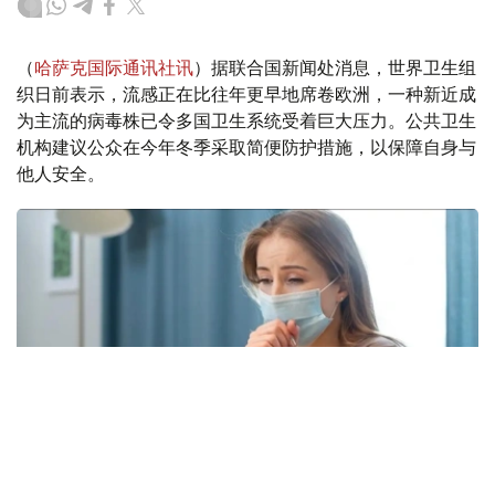
（
哈萨克国际通讯社讯
）据联合国新闻处消息，世界卫生组
织日前表示，流感正在比往年更早地席卷欧洲，一种新近成
为主流的病毒株已令多国卫生系统受着巨大压力。公共卫生
机构建议公众在今年冬季采取简便防护措施，以保障自身与
他人安全。