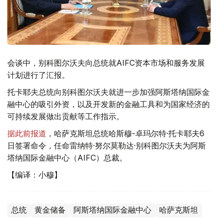
会谈中，别科图尔沃夫向总统就AIFC资本市场和服务发展
计划进行了汇报。
托卡耶夫总统向别科图尔沃夫就进一步加强阿斯塔纳国际金
融中心的吸引外资，以及开发新的金融工具和为国家经济的
可持续发展做出贡献等工作指示。
据此前报道
，哈萨克斯坦总统哈斯穆-卓玛尔特·托卡耶夫6
日签署命令，任命雷纳特·努尔莫勒达·别科图尔沃夫为阿斯
塔纳国际金融中心（AIFC）总裁。
【编译：小穆】
总统
黄金储备
阿斯塔纳国际金融中心
哈萨克斯坦