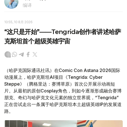
编译
10:55, 10 8月 2026
“这只是开始”——Tengrida创作者讲述哈萨
克斯坦首个超级英雄宇宙
（哈萨克国际通讯社讯）在Comic Con Astana 2026国际
动漫展上，哈萨克斯坦AI项目《Tengrida: Cyber
Steppe》（腾格里达：赛博草原）首次公开展示动画短
片。从最初的原创Cosplay角色，到如今逐渐形成融合赛博
朋克、奇幻与哈萨克文化元素的独立世界观，“Tengrida”
正在尝试走出一条属于哈萨克斯坦本土超级英雄IP的发展道
路。