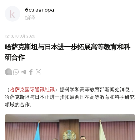
без автора
编译
12:13, 10 8月 2026
哈萨克斯坦与日本进一步拓展高等教育和科
研合作
（
哈萨克国际通讯社讯
）据科学和高等教育部新闻处消息，
哈萨克斯坦与日本正进一步拓展两国在高等教育和科学研究
领域的合作。