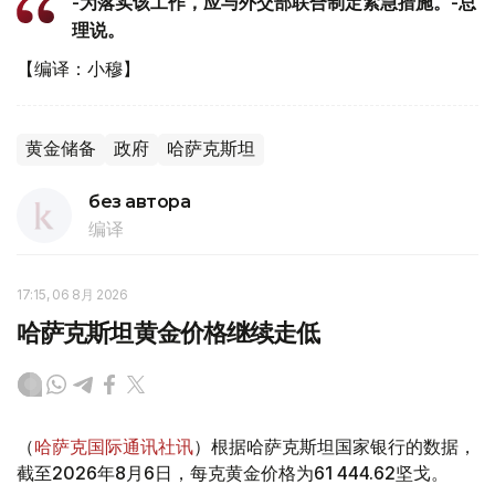
-为落实该工作，应与外交部联合制定紧急措施。-总
理说。
【编译：小穆】
黄金储备
政府
哈萨克斯坦
без автора
编译
17:15, 06 8月 2026
哈萨克斯坦黄金价格继续走低
（
哈萨克国际通讯社讯
）根据哈萨克斯坦国家银行的数据，
截至2026年8月6日，每克黄金价格为61 444.62坚戈。