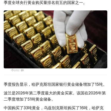
季度全球央行黄金购买量排名前五的国家之一。
Фото: ӨзА
季度报告显示，哈萨克斯坦国家银行黄金储备增加了15吨。
波兰是2026年第二季度最大的黄金买家。该国在2026年第
二季度增加了51吨黄金储备。
中国购买了33吨黄金，乌兹别克斯坦购买了16吨，哈萨克