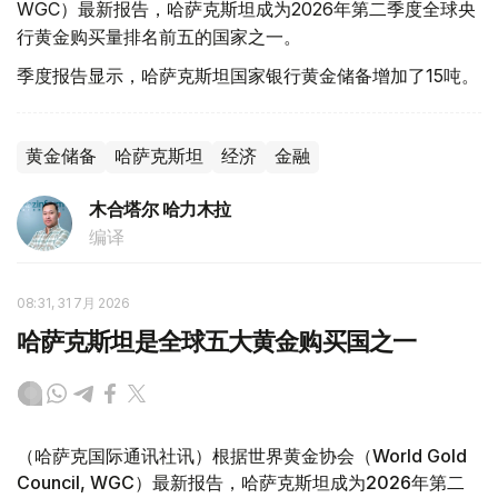
WGC）最新报告，哈萨克斯坦成为2026年第二季度全球央
行黄金购买量排名前五的国家之一。
季度报告显示，哈萨克斯坦国家银行黄金储备增加了15吨。
黄金储备
哈萨克斯坦
经济
金融
木合塔尔 哈力木拉
编译
08:31, 31 7月 2026
哈萨克斯坦是全球五大黄金购买国之一
（哈萨克国际通讯社讯）根据世界黄金协会（World Gold
Council, WGC）最新报告，哈萨克斯坦成为2026年第二