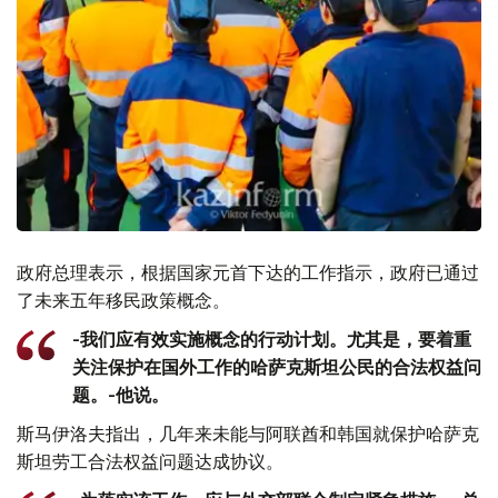
政府总理表示，根据国家元首下达的工作指示，政府已通过
了未来五年移民政策概念。
-我们应有效实施概念的行动计划。尤其是，要着重
关注保护在国外工作的哈萨克斯坦公民的合法权益问
题。-他说。
斯马伊洛夫指出，几年来未能与阿联酋和韩国就保护哈萨克
斯坦劳工合法权益问题达成协议。