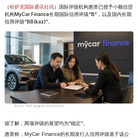
（
哈萨克国际通讯社讯
）国际评级机构惠誉已授予小额信贷
机构MyCar Finance长期国际信用评级“B”，以及国内长期
信用评级“BB(kaz)”。
Фото: ЖИ арқылы жасалған
据了解，两项评级的展望均为“稳定”。
惠誉称，MyCar Finance的长期发行人信用评级基于该公