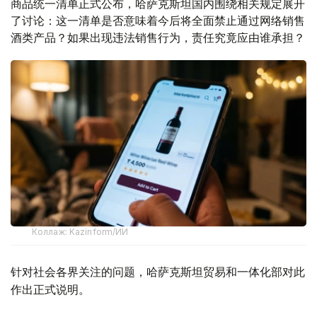
商品统一清单正式公布，哈萨克斯坦国内围绕相关规定展开
了讨论：这一清单是否意味着今后将全面禁止通过网络销售
酒类产品？如果出现违法销售行为，责任究竟应由谁承担？
Коллаж: Kazinform/ИИ
针对社会各界关注的问题，哈萨克斯坦贸易和一体化部对此
作出正式说明。