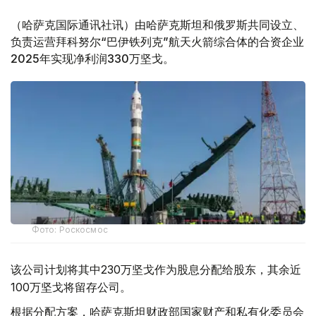
（哈萨克国际通讯社讯）由哈萨克斯坦和俄罗斯共同设立、
负责运营拜科努尔“巴伊铁列克”航天火箭综合体的合资企业
2025年实现净利润330万坚戈。
Фото: Роскосмос
该公司计划将其中230万坚戈作为股息分配给股东，其余近
100万坚戈将留存公司。
根据分配方案，哈萨克斯坦财政部国家财产和私有化委员会