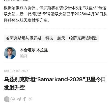
根据哈俄双方协议，俄罗斯将在该综合体发射“联盟-5”号运
载火箭。新一代“联盟-5”号运载火箭已于2026年4月30日从
拜科努尔航天发射场升空。
哈萨克斯坦与俄罗斯
科技
航天
哈萨克斯坦制造
木合塔尔 木拉提
编译
10:51, 05 8月 2026
乌兹别克斯坦“Samarkand-2028”卫星今日
发射升空