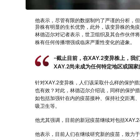
他表示，尽管有限的数据制约了严谨的分析，但截
异株有明显的生长优势，此外，该变异株的免疫
林德迈尔对记者表示，世卫组织及其合作伙伴将
株有任何传播增强或临床严重性变化的迹象。
-截止目前，在XAY.2变异株上，
XAY.2尚未成为任何特定地区或国
针对XAY.2变异株，人们该采取什么样的保护措
也有效？对此，林德迈尔介绍说，同样的保护措施
如包括加强针在内的疫苗接种、保持社交距离、
吸卫生等。
他尤其强调，目前的新冠疫苗继续对包括XAY.
他表示，目前人们在继续研究新的疫苗，致力于