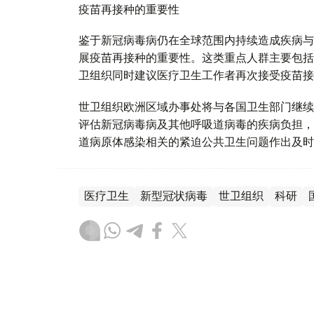
疫苗再接种的重要性
鉴于新冠病毒病仍在全球范围内持续造成疾病与
展疫苗再接种的重要性。这类重点人群主要包括
卫组织同时建议医疗卫生工作者再次接受疫苗接
世卫组织欧洲区域办事处将与各国卫生部门继续
评估新冠病毒病及其他呼吸道病毒的疾病负担，
道病原体感染相关的紧迫公共卫生问题作出及时
医疗卫生
新型冠状病毒
世卫组织
科研
木合塔尔 哈力木拉
编译