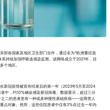
东部各国家及地区卫生部门合作，通过名为“欧洲重症急
系持续加强呼吸道感染监测。该网络成立于2021年，目
多个地区。
新冠疫情被宣布结束后的第一年（2023年5月至2024
患者中，约10%确诊感染新冠病毒。数据显示，超过三分
分之二的患者患有一种或多种慢性基础疾病——这两类人
重点对象。然而，这些住院患者中仅有3%在过去一年内