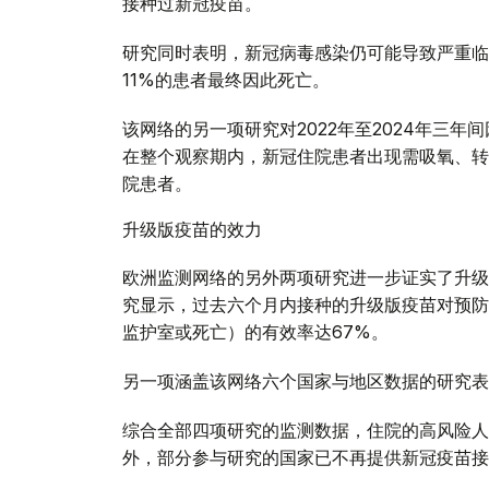
接种过新冠疫苗。
研究同时表明，新冠病毒感染仍可能导致严重临
11%的患者最终因此死亡。
该网络的另一项研究对2022年至2024年三
在整个观察期内，新冠住院患者出现需吸氧、转
院患者。
升级版疫苗的效力
欧洲监测网络的另外两项研究进一步证实了升级
究显示，过去六个月内接种的升级版疫苗对预防
监护室或死亡）的有效率达67%。
另一项涵盖该网络六个国家与地区数据的研究表
综合全部四项研究的监测数据，住院的高风险人
外，部分参与研究的国家已不再提供新冠疫苗接