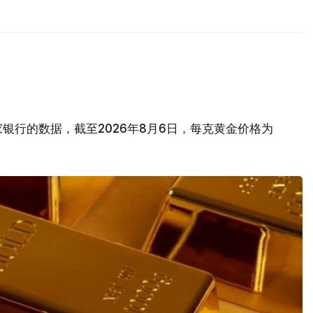
银行的数据，截至2026年8月6日，每克黄金价格为