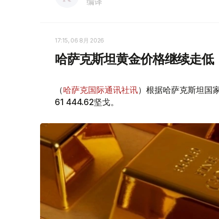
编译
17:15, 06 8月 2026
哈萨克斯坦黄金价格继续走低
（
哈萨克国际通讯社讯
）根据哈萨克斯坦国家
61 444.62坚戈。