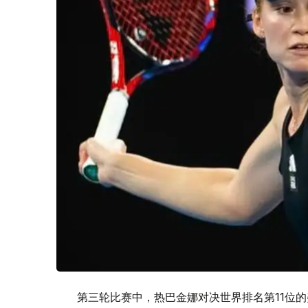
第三轮比赛中，热巴金娜对决世界排名第11位的