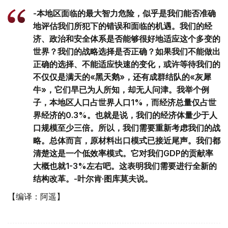
-本地区面临的最大智力危险，似乎是我们能否准确
地评估我们所犯下的错误和面临的机遇。我们的经
济、政治和安全体系是否能够很好地适应这个多变的
世界？我们的战略选择是否正确？如果我们不能做出
正确的选择、不能适应快速的变化，或许等待我们的
不仅仅是满天的«黑天鹅»，还有成群结队的«灰犀
牛»，它们早已为人所知，却无人问津。我举个例
子，本地区人口占世界人口1%，而经济总量仅占世
界经济的0.3%。也就是说，我们的经济体量少于人
口规模至少三倍。所以，我们需要重新考虑我们的战
略。总体而言，原材料出口模式已接近尾声。我们都
清楚这是一个低效率模式。它对我们GDP的贡献率
大概也就1-3%左右吧。这表明我们需要进行全新的
结构改革。-叶尔肯·图库莫夫说。
【编译：阿遥】