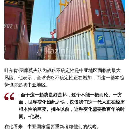
叶尔肯·图库莫夫认为战略不确定性是中亚地区面临的最大
风险。他表示，全球战略不确定性正在增加，而这一基本趋
势也将影响中亚地区。
-至于这一趋势是好是坏，这个不能一概而论。一方
面，世界变化如此之快，仅仅我们这一代人正在经历
根本性的巨变。搁在以前，这种变化需要数百年的时
间。-他说。
在他看来，中亚国家需要重新考虑他们的战略。