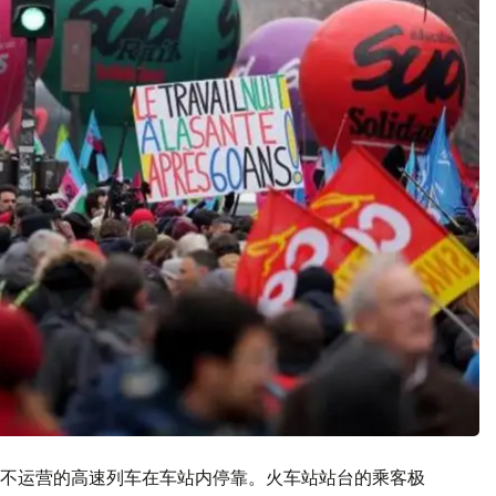
不运营的高速列车在车站内停靠。火车站站台的乘客极