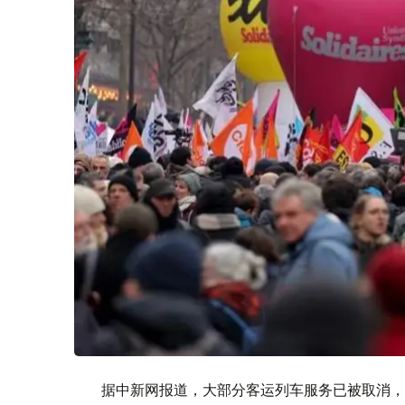
据中新网报道，大部分客运列车服务已被取消，