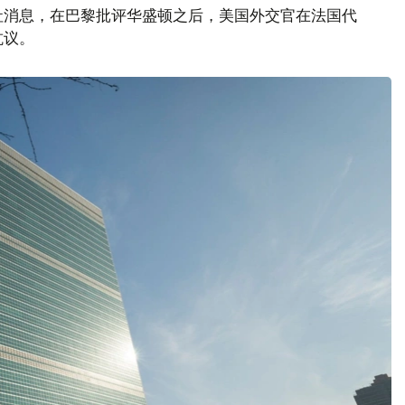
社消息，在巴黎批评华盛顿之后，美国外交官在法国代
抗议。