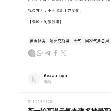
气温方面，不会出现明显变化。
【编译：阿依波塔】
黄金储备
哈萨克斯坦
天气
国家气象总局
без автора
编译
15:13, 07 8月 2026