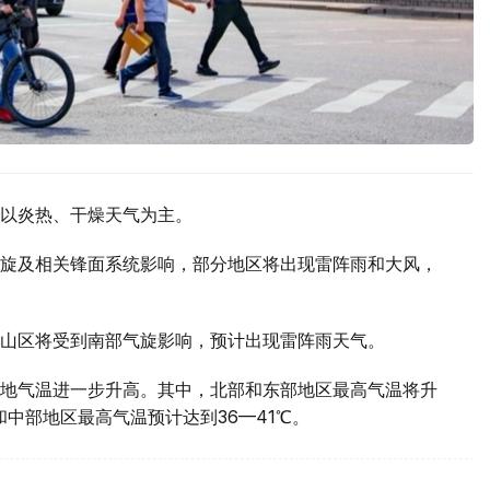
以炎热、干燥天气为主。
旋及相关锋面系统影响，部分地区将出现雷阵雨和大风，
山区将受到南部气旋影响，预计出现雷阵雨天气。
地气温进一步升高。其中，北部和东部地区最高气温将升
部和中部地区最高气温预计达到36—41℃。