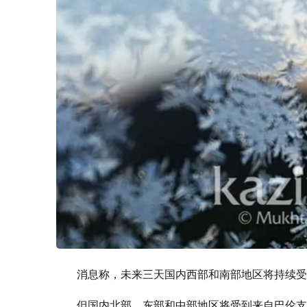
消息称，未来三天国内西部和南部地区将持续受
但国内北部、东部和中部地区将受到来自巴伦支