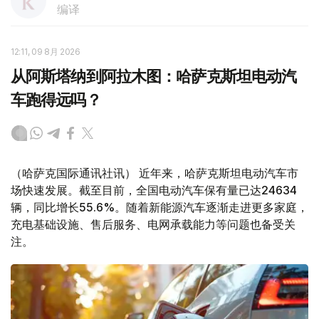
编译
12:11, 09 8月 2026
从阿斯塔纳到阿拉木图：哈萨克斯坦电动汽
车跑得远吗？
（哈萨克国际通讯社讯） 近年来，哈萨克斯坦电动汽车市
场快速发展。截至目前，全国电动汽车保有量已达24634
辆，同比增长55.6%。随着新能源汽车逐渐走进更多家庭，
充电基础设施、售后服务、电网承载能力等问题也备受关
注。