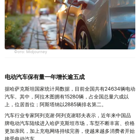
Фото: Midjourney
电动汽车保有量一年增长逾五成
据哈萨克斯坦国家统计局数据，目前全国共有24634辆电动
汽车。其中，阿拉木图拥有15280辆，占全国总量六成以
上，位居首位；阿斯塔纳以2885辆排名第二。
汽车行业专家阿列克谢·阿列克谢耶夫表示，近年来中国品
牌电动汽车陆续进入哈萨克斯坦市场，车型不断丰富、价格
更加亲民，加上充电网络持续完善，使越来越多消费者开始
接受电动汽车。