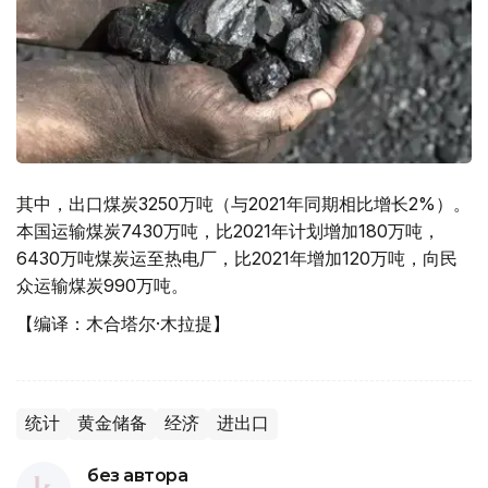
其中，出口煤炭3250万吨（与2021年同期相比增长2%）。
本国运输煤炭7430万吨，比2021年计划增加180万吨，
6430万吨煤炭运至热电厂，比2021年增加120万吨，向民
众运输煤炭990万吨。
【编译：木合塔尔·木拉提】
统计
黄金储备
经济
进出口
без автора