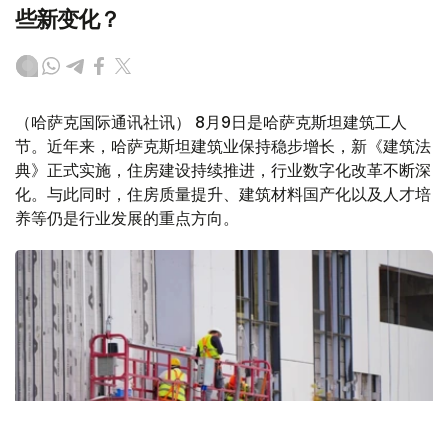
些新变化？
（哈萨克国际通讯社讯） 8月9日是哈萨克斯坦建筑工人
节。近年来，哈萨克斯坦建筑业保持稳步增长，新《建筑法
典》正式实施，住房建设持续推进，行业数字化改革不断深
化。与此同时，住房质量提升、建筑材料国产化以及人才培
养等仍是行业发展的重点方向。