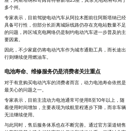
座，阿斯塔纳和奇姆肯特各新增25座，其余充电站将布局于
多个州。
专家表示，目前驾驶电动汽车从阿拉木图前往阿斯塔纳已经
具备可行性，但部分长距离城际线路仍存在充电站数量不足
的问题，跨区域充电网络仍是制约电动汽车进一步普及的主
要因素。
因此，不少家庭仍将电动汽车作为城市通勤工具，而长途出
行则继续使用燃油车。
电池寿命、维修服务仍是消费者关注重点
对于有意购买电动汽车的消费者而言，动力电池寿命依然是
最关心的问题之一。
专家表示，目前主流动力电池通常可使用8至10年以上，随
着使用时间增加，主要表现为续航里程逐步下降，而非车辆
无法继续使用。
与此同时，售后服务体系也在不断完善。通过官方渠道销售