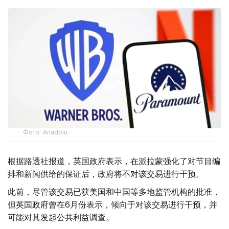
Фото: Аnadolu
根据路透社报道，英国政府表示，在派拉蒙强化了对节目编
排和新闻供给的保证后，政府将不对该交易进行干预。
此前，尽管该交易已获美国和中国等多地监管机构的批准，
但英国政府曾在6月份表示，倾向于对该交易进行干预，并
可能对其发起公共利益调查。