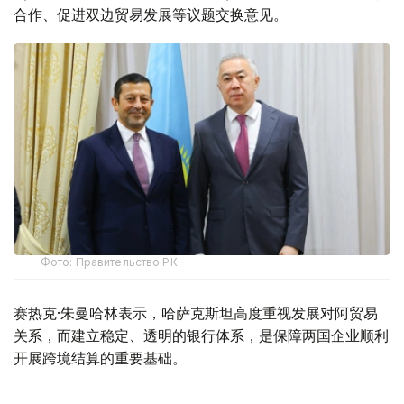
合作、促进双边贸易发展等议题交换意见。
Фото: Правительство РК
赛热克·朱曼哈林表示，哈萨克斯坦高度重视发展对阿贸易
关系，而建立稳定、透明的银行体系，是保障两国企业顺利
开展跨境结算的重要基础。
目前，哈萨克斯坦23家银行中已有2家与阿富汗银行建立代