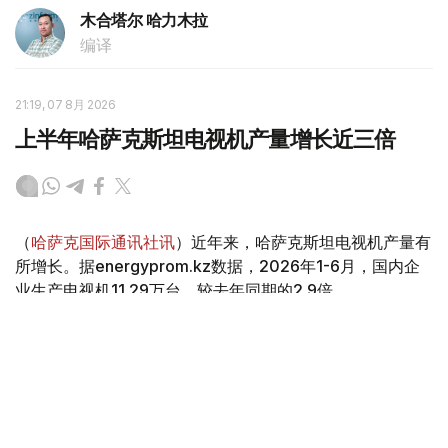
木合塔尔 哈力木拉
编译
21:19, 07 8月 2026
上半年哈萨克斯坦电视机产量增长近三倍
（
哈萨克国际通讯社讯
）近年来，哈萨克斯坦电视机产量有
所增长。据energyprom.kz数据，2026年1-6月，国内企
业生产电视机11.29万台，较去年同期的2.9倍。