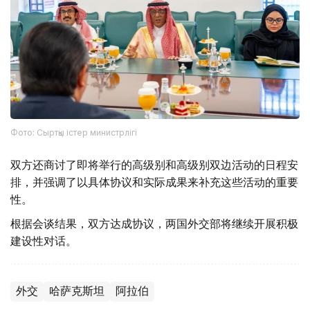
Фото: Сыртқы істер министрлігі
双方还商讨了即将举行的高级别和高级别双边活动的日程安
排，并强调了以具体协议和实际成果来补充这些活动的重要
性。
根据会谈结果，双方达成协议，两国外交部将继续开展积极
建设性对话。
外交
哈萨克斯坦
阿拉伯