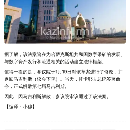
据了解，该法案旨在为哈萨克斯坦共和国数字采矿的发展、
与数字资产发行和流通相关的活动建立法律框架。
值得一提的是，参议院于1月19日对该草案进行了修改，并
退回马吉利斯（议会下院）。当天，托卡耶夫总统签署命
令，正式解散第七届马吉利斯。
因此，因马吉利斯解散，参议院审议通过了该法案。
【编译：小穆】