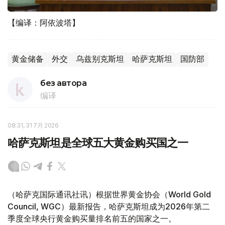
【编译：阿依波塔】
黄金储备
外交
乌兹别克斯坦
哈萨克斯坦
国防部
без автора
编译
08:31, 31 7月 2026
哈萨克斯坦是全球五大黄金购买国之一
（哈萨克国际通讯社讯）根据世界黄金协会（World Gold
Council, WGC）最新报告，哈萨克斯坦成为2026年第二
季度全球央行黄金购买量排名前五的国家之一。