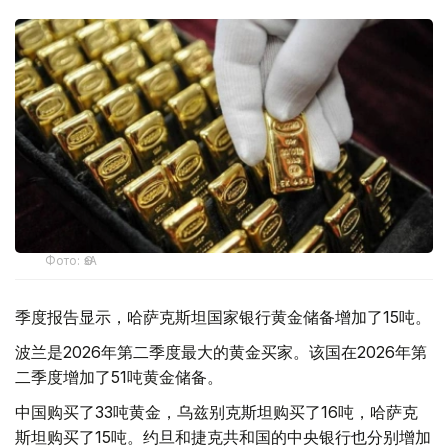
Фото: ӨзА
季度报告显示，哈萨克斯坦国家银行黄金储备增加了15吨。
波兰是2026年第二季度最大的黄金买家。该国在2026年第
二季度增加了51吨黄金储备。
中国购买了33吨黄金，乌兹别克斯坦购买了16吨，哈萨克
斯坦购买了15吨。约旦和捷克共和国的中央银行也分别增加