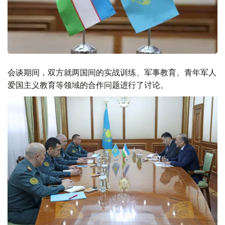
会谈期间，双方就两国间的实战训练、军事教育、青年军人
爱国主义教育等领域的合作问题进行了讨论。