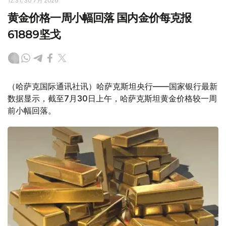
12:31, 30 7月 2026
黄金价格一周小幅回落 国内金价每克报
61889坚戈
（哈萨克国际通讯社讯）哈萨克斯坦央行——国家银行最新
数据显示，截至7月30日上午，哈萨克斯坦黄金价格较一周
前小幅回落。