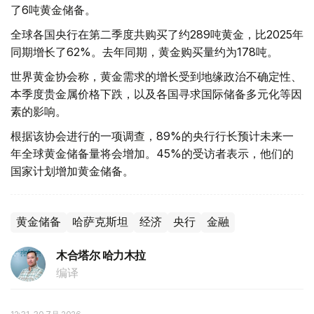
了6吨黄金储备。
全球各国央行在第二季度共购买了约289吨黄金，比2025年
同期增长了62%。去年同期，黄金购买量约为178吨。
世界黄金协会称，黄金需求的增长受到地缘政治不确定性、
本季度贵金属价格下跌，以及各国寻求国际储备多元化等因
素的影响。
根据该协会进行的一项调查，89%的央行行长预计未来一
年全球黄金储备量将会增加。45%的受访者表示，他们的
国家计划增加黄金储备。
黄金储备
哈萨克斯坦
经济
央行
金融
木合塔尔 哈力木拉
编译