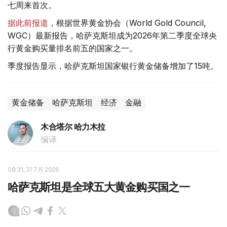
七周来首次。
据此前报道
，根据世界黄金协会（World Gold Council,
WGC）最新报告，哈萨克斯坦成为2026年第二季度全球央
行黄金购买量排名前五的国家之一。
季度报告显示，哈萨克斯坦国家银行黄金储备增加了15吨。
黄金储备
哈萨克斯坦
经济
金融
木合塔尔 哈力木拉
编译
08:31, 31 7月 2026
哈萨克斯坦是全球五大黄金购买国之一