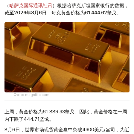
（
哈萨克国际通讯社讯
）根据哈萨克斯坦国家银行的数据，
截至2026年8月6日，每克黄金价格为61 444.62坚戈。
Фото: magnific.com
上周，黄金价格为61 889.33坚戈。因此，黄金价格在一周
内下跌了444.71坚戈。
8月6日，世界市场现货黄金盘中突破4300美元/盎司，为近