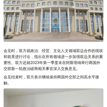
会见时，双方就政治、经贸、文化人文领域双边合作的现状
和前景进行讨论，指出在所有领域进一步加强双边关系的重
要性。双方还就2023年第一季度末在阿斯塔纳举行两国外
交部新一轮政治磋商相关事宜深入交换意见。
会见结束时，双方表示继续保持两国外交部之间高水平接
触。