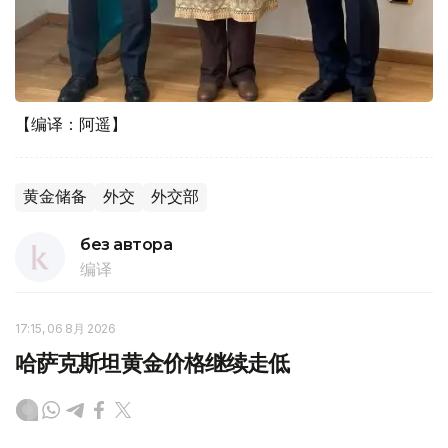
【编译：阿遥】
黄金储备
外交
外交部
без автора
编译
17:15, 06 8月 2026
哈萨克斯坦黄金价格继续走低