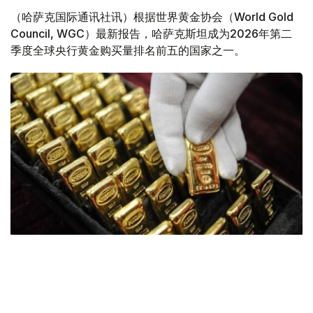
（哈萨克国际通讯社讯）根据世界黄金协会（World Gold
Council, WGC）最新报告，哈萨克斯坦成为2026年第二
季度全球央行黄金购买量排名前五的国家之一。
Фото: ӨзА
季度报告显示，哈萨克斯坦国家银行黄金储备增加了15吨。
波兰是2026年第二季度最大的黄金买家。该国在2026年第