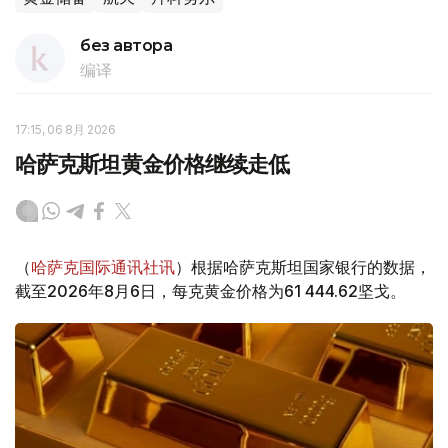
без автора
编译
17:15, 06 8月 2026
哈萨克斯坦黄金价格继续走低
（
哈萨克国际通讯社讯
）根据哈萨克斯坦国家银行的数据，
截至2026年8月6日，每克黄金价格为61 444.62坚戈。