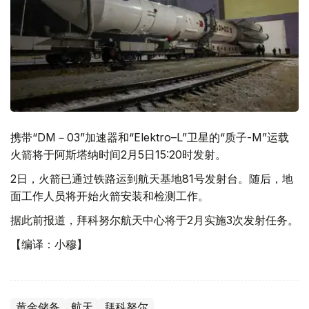
携带“DM－03”加速器和“Elektro–L”卫星的“质子-M”运载
火箭将于阿斯塔纳时间2月5日15:20时发射。
2日，火箭已通过铁路运到航天基地81号发射台。随后，地
面工作人员将开始火箭安装和检测工作。
据此前报道，拜科努尔航天中心将于2月实施3次发射任务。
【编译：小穆】
黄金储备
航天
拜科努尔