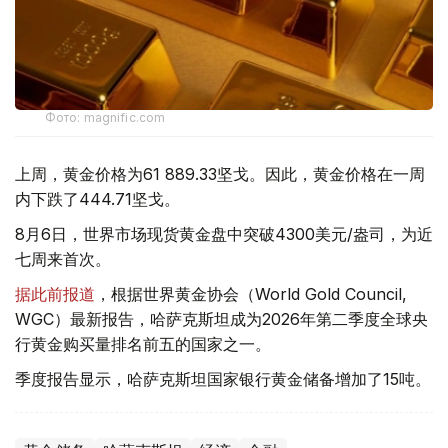
Фото: magnific.com
上周，黄金价格为61 889.33坚戈。因此，黄金价格在一周
内下跌了444.71坚戈。
8月6日，世界市场现货黄金盘中突破4300美元/盎司，为近
七周来首次。
据此前报道
，根据世界黄金协会（World Gold Council,
WGC）最新报告，哈萨克斯坦成为2026年第二季度全球央
行黄金购买量排名前五的国家之一。
季度报告显示，哈萨克斯坦国家银行黄金储备增加了15吨。