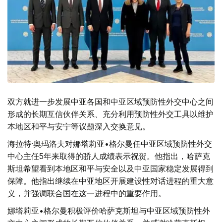
双方就进一步发展中亚各国和中亚区域预防性外交中心之间
形成的长期互信伙伴关系、充分利用预防性外交工具以维护
本地区和平与安宁等议题深入交换意见。
海拉特·奥玛洛夫对娜塔莉亚•格尔曼任中亚区域预防性外交
中心主任5年来取得的骄人成绩表示祝贺。他指出，哈萨克
斯坦希望看到本地区和平与安全以及中亚国家稳定发展得到
保障。他指出继续在中亚地区开展建设性对话进程的重大意
义，并强调联合国在这一进程中的重要作用。
娜塔莉亚•格尔曼积极评价哈萨克斯坦与中亚区域预防性外