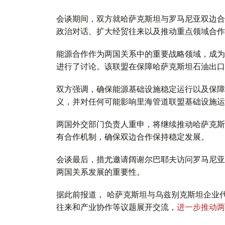
会谈期间，双方就哈萨克斯坦与罗马尼亚双边合
政治对话、扩大经贸往来以及推动重点领域合作
能源合作作为两国关系中的重要战略领域，成为
进行了讨论。该联盟在保障哈萨克斯坦石油出口
双方强调，确保能源基础设施稳定运行以及保障
义，并对任何可能影响里海管道联盟基础设施运
两国外交部门负责人重申，将继续推动哈萨克斯
有合作机制，确保双边合作保持稳定发展。
会谈最后，措尤邀请阔谢尔巴耶夫访问罗马尼亚
两国关系发展的重要性。
据此前报道， 哈萨克斯坦与乌兹别克斯坦企业
往来和产业协作等议题展开交流，
进一步推动两