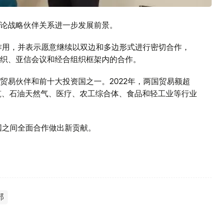
论战略伙伴关系进一步发展前景。
作用，并表示愿意继续以双边和多边形式进行密切合作，
织、亚信会议和经合组织框架内的合作。
贸易伙伴和前十大投资国之一。2022年，两国贸易额超
筑、石油天然气、医疗、农工综合体、食品和轻工业等行业
国之间全面合作做出新贡献。
部