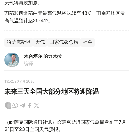
天气将再次加剧。
西部和西北部白天最高气温将达38至43℃，而南部地区最
高气温预计达36-41℃。
哈萨克斯坦
天气
国家气象总局
社会
木合塔尔 哈力木拉
编译
13:52, 20 7月 2026
未来三天全国大部分地区将迎降温
（哈萨克国际通讯社讯）哈萨克斯坦国家气象局发布了7月
21日至23日全国天气预报。