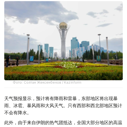
Фото: Солтан Жексенбеков / Kazinform
天气预报显示，预计将有降雨和雷暴，东部地区将出现暴
雨、冰雹、暴风雨和大风天气。只有西部和西北部地区预计
不会有降水。
此外，由于来自伊朗的热气团抵达，全国大部分地区的高温