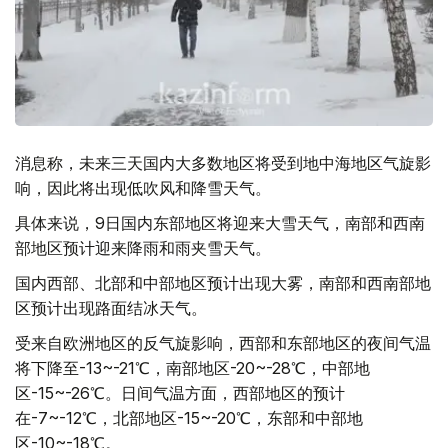
消息称，未来三天国内大多数地区将受到地中海地区气旋影
响，因此将出现低吹风和降雪天气。
具体来说，9日国内东部地区将迎来大雪天气，南部和西南
部地区预计迎来降雨和雨夹雪天气。
国内西部、北部和中部地区预计出现大雾，南部和西南部地
区预计出现路面结冰天气。
受来自欧洲地区的反气旋影响，西部和东部地区的夜间气温
将下降至-13~-21℃，南部地区-20~-28℃，中部地
区-15~-26℃。日间气温方面，西部地区的预计
在-7~-12℃，北部地区-15~-20℃，东部和中部地
区-10~-18℃。