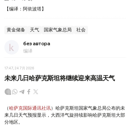
【编译：阿依波塔】
黄金储备
天气
国家气象总局
社会
без автора
编译
17:47, 24 7月 2026
未来几日哈萨克斯坦将继续迎来高温天气
（
哈萨克国际通讯社讯
）哈萨克斯坦国家气象总局公布的未
来几日天气预报显示，大西洋气旋持续影响哈萨克斯坦大部
分地区。