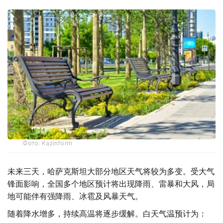
Фото: Kazinform
未来三天，哈萨克斯坦大部分地区天气将较为多变。受大气
锋面影响，全国多个地区预计将出现降雨、雷暴和大风，局
地可能伴有强降雨、冰雹及风暴天气。
随着降水增多，持续高温将逐步缓解。白天气温预计为：