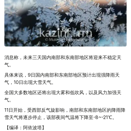
消息称，未来三天国内南部和东南部地区将迎来不稳定天
气。
具体来说，9日国内南部和东南部地区预计出现强降雨天
气，10日出现大雪天气。
全国大多数地区还将出现大雾和低吹风，以及风力加强天
气。
11日开始，受西部反气旋影响，南部和东南部地区的降雨降
雪天气将逐步停止，该部夜间气温将下降至-8~-21℃。
【编译：阿依波塔】