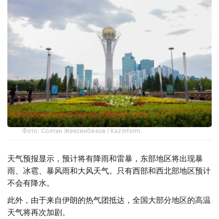
Фото: Солтан Жексенбеков / Kazinform
天气预报显示，预计将有降雨和雷暴，东部地区将出现暴
雨、冰雹、暴风雨和大风天气。只有西部和西北部地区预计
不会有降水。
此外，由于来自伊朗的热气团抵达，全国大部分地区的高温
天气将再次加剧。