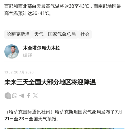
西部和西北部白天最高气温将达38至43℃，而南部地区最
高气温预计达36-41℃。
哈萨克斯坦
天气
国家气象总局
社会
木合塔尔 哈力木拉
编译
13:52, 20 7月 2026
未来三天全国大部分地区将迎降温
（哈萨克国际通讯社讯）哈萨克斯坦国家气象局发布了7月
21日至23日全国天气预报。