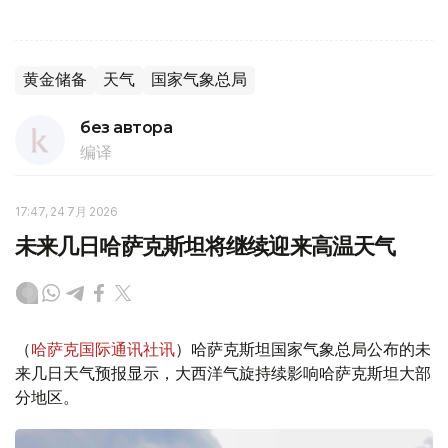
黄金储备
天气
国家气象总局
без автора
编译
17:47, 24 7月 2026
未来几日哈萨克斯坦将继续迎来高温天气
（
哈萨克国际通讯社讯
）哈萨克斯坦国家气象总局公布的未
来几日天气预报显示，大西洋气旋持续影响哈萨克斯坦大部
分地区。