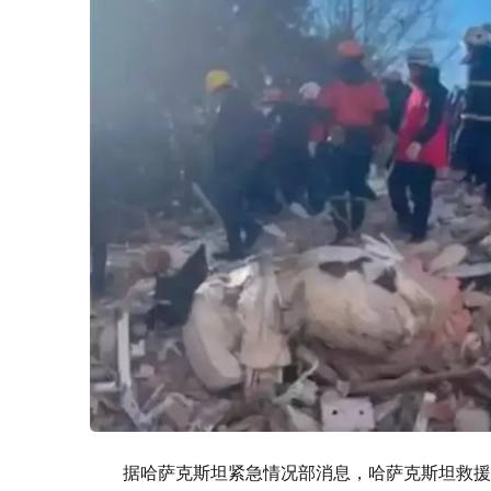
据哈萨克斯坦紧急情况部消息，哈萨克斯坦救援