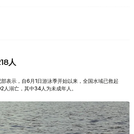
18人
部表示，自6月1日游泳季开始以来，全国水域已救起
02人溺亡，其中34人为未成年人。