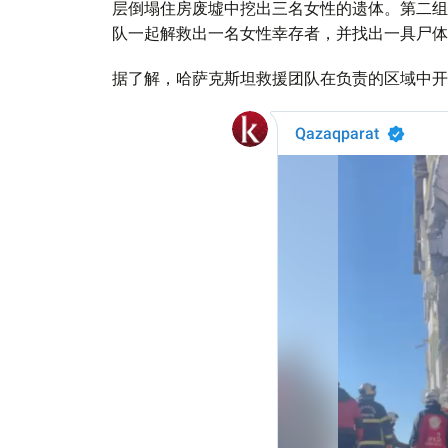
层倒塌住房废墟中挖出三名女性的遗体。第二组
队一起解救出一名女性幸存者，并找出一具尸体
据了解，哈萨克斯坦救援团队在负责的区域中开