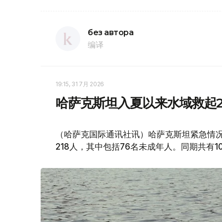
без автора
编译
19:15, 31 7月 2026
哈萨克斯坦入夏以来水域救起2
（哈萨克国际通讯社讯）哈萨克斯坦紧急情况
218人，其中包括76名未成年人。同期共有1