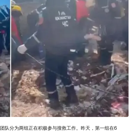
团队分为两组正在积极参与搜救工作。昨天，第一组在6