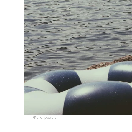
Фото: pexels