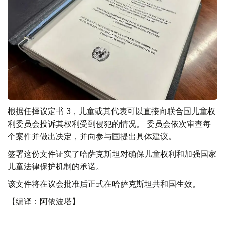
根据任择议定书 3，儿童或其代表可以直接向联合国儿童权
利委员会投诉其权利受到侵犯的情况。 委员会依次审查每
个案件并做出决定，并向参与国提出具体建议。
签署这份文件证实了哈萨克斯坦对确保儿童权利和加强国家
儿童法律保护机制的承诺。
该文件将在议会批准后正式在哈萨克斯坦共和国生效。
【编译：阿依波塔】