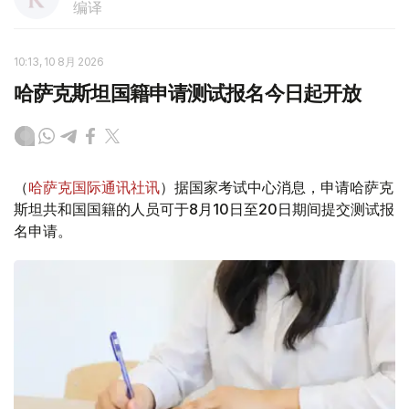
编译
10:13, 10 8月 2026
哈萨克斯坦国籍申请测试报名今日起开放
（
哈萨克国际通讯社讯
）据国家考试中心消息，申请哈萨克
斯坦共和国国籍的人员可于8月10日至20日期间提交测试报
名申请。