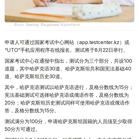
Фото: Виктор Федюнин/ Kazinform
申请人可通过国家考试中心网站（app.testcenter.kz）或
“UTO”手机应用程序在线报名。测试将于8月22日举行。
国家考试中心在通报中指出，测试分为三个部分，共设100
道题，其中哈萨克语30道、哈萨克斯坦共和国宪法基础40
道、哈萨克斯坦历史30道。
其中，哈萨克语测试以哈萨克语进行，及格分数线为15分；
宪法基础测试可选择哈萨克语或俄语作答，及格分数线为
20分；哈萨克斯坦历史测试同样可使用哈萨克语或俄语作
答，及格分数线为15分。
测试满分为100分，申请哈萨克斯坦国籍的人员须至少取得
50分方可通过。