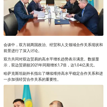
会谈中，双方就两国政治、经贸和人文领域合作关系现状和
前景进行了深入讨论。
双方共同对双边贸易的高水平增长趋势表示满意。数据显
示，双边贸易较2021年同期增长1.7倍，达1.04亿美元。
哈萨克斯坦副外长指出了继续维持高水平稳定合作关系和进
一步加强经贸合作关系的重要性。