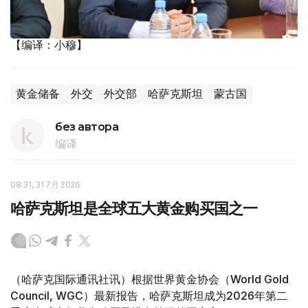
【编译：小穆】
黄金储备
外交
外交部
哈萨克斯坦
蒙古国
без автора
编译
08:31, 31 7月 2026
哈萨克斯坦是全球五大黄金购买国之一
（哈萨克国际通讯社讯）根据世界黄金协会（World Gold
Council, WGC）最新报告，哈萨克斯坦成为2026年第二