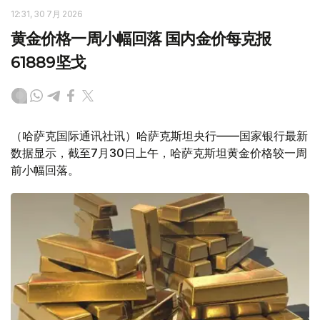
12:31, 30 7月 2026
黄金价格一周小幅回落 国内金价每克报
61889坚戈
（哈萨克国际通讯社讯）哈萨克斯坦央行——国家银行最新
数据显示，截至7月30日上午，哈萨克斯坦黄金价格较一周
前小幅回落。