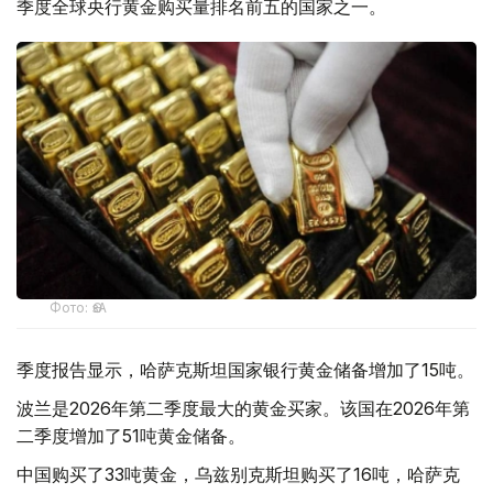
季度全球央行黄金购买量排名前五的国家之一。
Фото: ӨзА
季度报告显示，哈萨克斯坦国家银行黄金储备增加了15吨。
波兰是2026年第二季度最大的黄金买家。该国在2026年第
二季度增加了51吨黄金储备。
中国购买了33吨黄金，乌兹别克斯坦购买了16吨，哈萨克