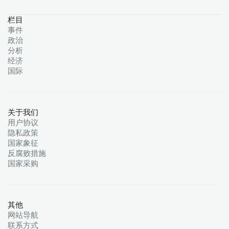
栏目
事件
政治
分析
经济
国际
关于我们
用户协议
隐私政策
国家象征
反腐败措施
国家采购
其他
网站导航
联系方式