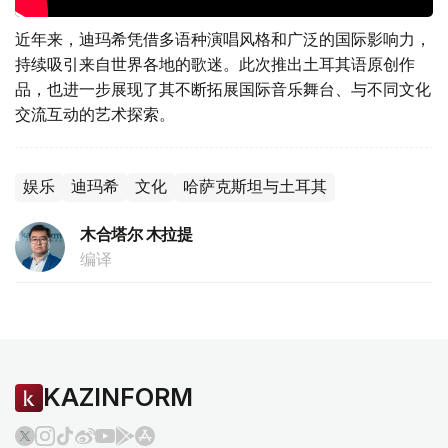
近年来，迪玛希凭借多语种演唱风格和广泛的国际影响力，
持续吸引来自世界各地的歌迷。此次推出土耳其语原创作
品，也进一步展现了其不断拓展国际音乐舞台、与不同文化
交流互动的艺术探索。
娱乐
迪玛希
文化
哈萨克斯坦与土耳其
木合塔尔 木拉提
编译
KAZINFORM