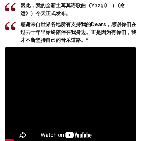
因此，我的全新土耳其语歌曲《Yazgı》（《命
运》）今天正式发布。
感谢来自世界各地所有支持我的Dears，感谢你们在
过去十年里始终陪伴在我身边。正是因为有你们，我
才不断坚持自己的音乐道路。”