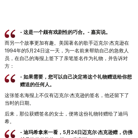
- 这是一个颇有戏剧性的巧合。- 嘉宾说。
而另一个故事更加有趣。美国著名的歌手迈克尔·杰克逊在
1994年的5月24日这一天，为一名前来帮助自己的急救人
员，在自己的海报上签下了亲笔签名作为礼物，并告诉对
方：
- 如果需要，您可以自己决定将这个礼物赠送给你想
赠送的任何人。
这张签名海报上不仅有迈克尔·杰克逊的签名，他还留下了
当时的日期。
后来，那位获赠签名的女士，便将这份礼物转赠给了迪玛
希。
- 迪玛希拿来一看，5月24日迈克尔·杰克逊赠，仿佛