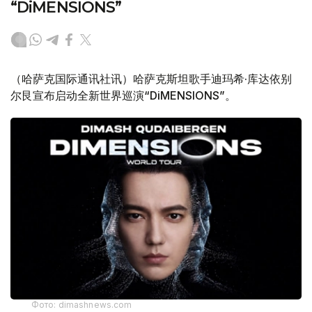
“DiMENSIONS”
（哈萨克国际通讯社讯）哈萨克斯坦歌手迪玛希·库达依别
尔艮宣布启动全新世界巡演“DiMENSIONS”。
Фото: dimashnews.com