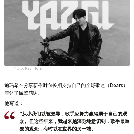
Фото: Kazinform
迪玛希在分享新作时向长期支持自己的全球歌迷（Dears）
表达了诚挚感谢。
他写道：
“从小我们就被教导，歌手应努力赢得属于自己的观
众。但这些年来，我越来越深刻地意识到，歌手最重
要的观众，有时就在世界的另一端。