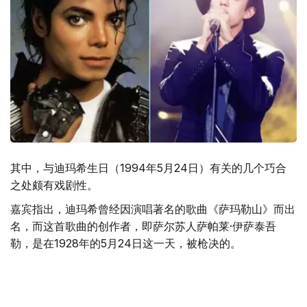
其中，与迪玛希生日（1994年5月24日）有关的几个巧合
之处颇有戏剧性。
嘉宾指出，迪玛希曾经因演唱著名的歌曲《萨玛勒山》而出
名，而这首歌曲的创作者，即萨尔苏人萨帕莱·伊萨泰吾
勒，是在1928年的5月24日这一天，被枪决的。