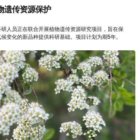
物遗传资源保护
科研人员正在联合开展植物遗传资源研究项目，旨在保
气候变化的新品种提供科研基础。项目计划为期5年。