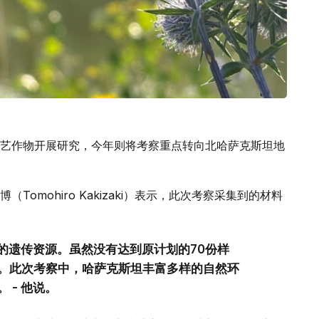
艺作物开展研究，今年则将考察重点转向北哈萨克斯坦地
omohiro Kakizaki）表示，此次考察采集到的材料
贵的遗传资源。虽然没有达到原计划的70份样
。此次考察中，哈萨克斯坦丰富多样的自然环
 - 他说。