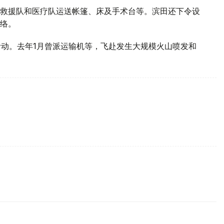
救援队和医疗队运送帐篷、床及手术台等。滨田还下令设
络。
活动。去年1月曾派运输机等，飞赴发生大规模火山喷发和