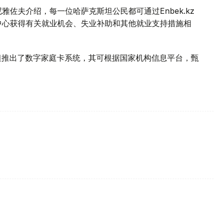
佐夫介绍，每一位哈萨克斯坦公民都可通过Enbek.kz
叫中心获得有关就业机会、失业补助和其他就业支持措施相
斯坦推出了数字家庭卡系统，其可根据国家机构信息平台，甄