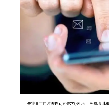
失业青年同时将收到有关求职机会、免费培训和