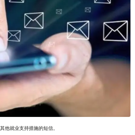
其他就业支持措施的短信。