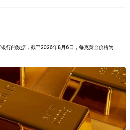
银行的数据，截至2026年8月6日，每克黄金价格为