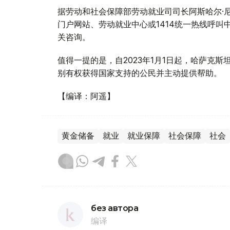
据劳动和社会保障部劳动就业司司长阿斯哈尔·尼雅
门户网站、劳动就业中心或1414统一热线呼
关咨询。
值得一提的是，自2023年1月1日起，哈萨克
别有权获得国家支持的公民并主动提供帮助。
【编译：阿遥】
黄金储备
就业
就业保障
社会保障
社会
без автора
编译