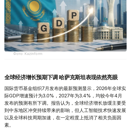
Фото: Kazinform
全球经济增长预期下调 哈萨克斯坦表现依然亮眼
国际货币基金组织7月发布的最新预测显示，2026年全球实
际GDP增速预计为3.0%，2027年为3.4%，均较今年4月
发布的预测有所下调。报告认为，全球经济增长放缓主要受
到中东地区冲突持续带来的影响，但人工智能技术快速发展
以及全球科技周期加速，在一定程度上抵消了相关负面因
素。