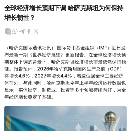
全球经济增长预期下调 哈萨克斯坦为何保持
增长韧性？
（哈萨克国际通讯社讯） 国际货币基金组织（IMF）近日发
布最新一期《世界经济展望》更新报告。在全球经济增长预
期整体下调的背景下，哈萨克斯坦经济增长前景依然保持稳
健。报告预计，2026年哈萨克斯坦国内生产总值（GDP）
将增长4.6%，2027年增长4.4%，增速位居全球主要经济
体前列。与此同时，哈萨克斯坦今年上半年经济运行数据也
显示，实体经济、制造业、投资等多个领域持续向好，为全
年经济增长奠定了基础。