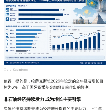
Фото: Kazinform
值得一提的是，哈萨克斯坦2026年设定的全年经济增长目
标为6%，高于国际货币基金组织目前作出的预测。
非石油经济持续发力 成为增长主要引擎
实体经济持续改善成为经济增长提速的主要动力。上半年，