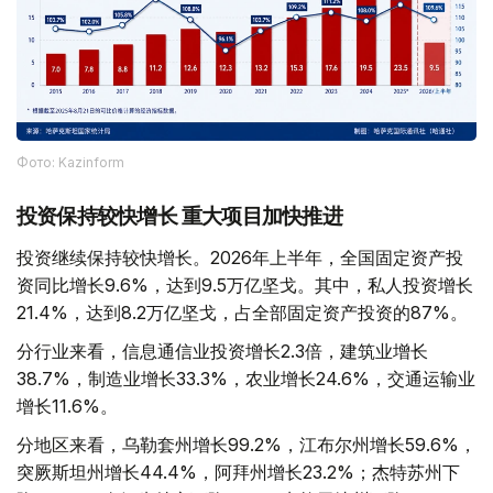
Фото: Kazinform
投资保持较快增长 重大项目加快推进
投资继续保持较快增长。2026年上半年，全国固定资产投
资同比增长9.6%，达到9.5万亿坚戈。其中，私人投资增长
21.4%，达到8.2万亿坚戈，占全部固定资产投资的87%。
分行业来看，信息通信业投资增长2.3倍，建筑业增长
38.7%，制造业增长33.3%，农业增长24.6%，交通运输业
增长11.6%。
分地区来看，乌勒套州增长99.2%，江布尔州增长59.6%，
突厥斯坦州增长44.4%，阿拜州增长23.2%；杰特苏州下