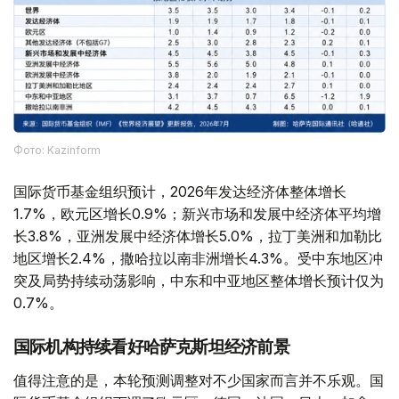
Фото: Kazinform
国际货币基金组织预计，2026年发达经济体整体增长
1.7%，欧元区增长0.9%；新兴市场和发展中经济体平均增
长3.8%，亚洲发展中经济体增长5.0%，拉丁美洲和加勒比
地区增长2.4%，撒哈拉以南非洲增长4.3%。受中东地区冲
突及局势持续动荡影响，中东和中亚地区整体增长预计仅为
0.7%。
国际机构持续看好哈萨克斯坦经济前景
值得注意的是，本轮预测调整对不少国家而言并不乐观。国