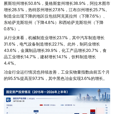
厥斯坦州增长50.8%，曼格斯套州增长38.9%，阿拉木图市
增长28.5%，热特苏州增长27.8%，江布尔州增长25.7%。
制造业出现下降的地区仅包括阿克莫拉州（下降7.6%）、
东哈萨克斯坦州（下降4.8%）和西哈萨克斯坦州（下降
0.8%）。
从行业来看，机械制造业增长23.1%，其中汽车制造增长
31.6%，电气设备制造增长22.1%。此外，制药业增长
43.6%，金属制品增长39.9%，化工产品增长20.7%，食
品工业增长14.7%，建材增长14.1%，饮料制造增长
4.4%。
冶金行业运行情况也持续改善，工业实物量指数由前五个月
的95.5%提高至97.3%，其中黑色冶金实现3.6%的增长。