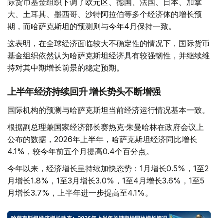
际货币基金组织下调了欧元区、德国、法国、日本、加拿
大、土耳其、墨西哥、沙特阿拉伯等多个经济体的增长预
期，而哈萨克斯坦的预测则与今年4月保持一致。
这表明，在全球经济面临较大不确定性的情况下，国际货币
基金组织依然认为哈萨克斯坦经济具有较强韧性，并继续维
持对其中期增长前景的稳定预期。
上半年经济持续回升 增长势头不断增强
国际机构的预测与哈萨克斯坦当前经济运行情况基本一致。
根据副总理兼国家经济部长赛热克·朱曼哈林在政府会议上
公布的数据，2026年上半年，哈萨克斯坦经济同比增长
4.1%，较今年前五个月提高0.4个百分点。
今年以来，经济增长呈持续加快态势：1月增长0.5%，1至2
月增长1.8%，1至3月增长3.0%，1至4月增长3.6%，1至5
月增长3.7%，上半年进一步提高至4.1%。