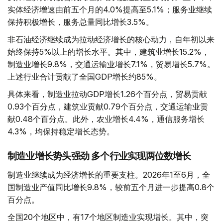
实体经济增速由前五个月的4.0%提高至5.1%；服务业继续
保持积极增长，服务总量同比增长3.5%。
非石油经济继续成为拉动经济增长的核心动力，自年初以来
始终保持5%以上的增长水平。其中，建筑业增长15.2%，
制造业增长9.8%，交通运输业增长7.1%，贸易增长5.7%。
上述行业合计贡献了全国GDP增长约85%。
具体来看，制造业拉动GDP增长1.26个百分点，贸易贡献
0.93个百分点，建筑业贡献0.79个百分点，交通运输业贡
献0.48个百分点。此外，农业增长4.4%，通信服务增长
4.3%，均保持稳定增长态势。
制造业增长势头强劲 多个行业实现两位数增长
制造业继续成为经济增长的重要支柱。2026年1至6月，全
国制造业产值同比增长9.8%，较前五个月进一步提高0.8个
百分点。
全国20个地区中，有17个地区制造业实现增长。其中，突