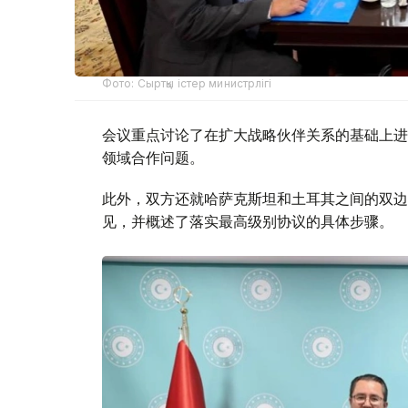
Фото: Сыртқы істер министрлігі
会议重点讨论了在扩大战略伙伴关系的基础上进
领域合作问题。
此外，双方还就哈萨克斯坦和土耳其之间的双边
见，并概述了落实最高级别协议的具体步骤。