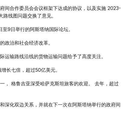
间合作委员会会议框架下达成的协议，以及实施 2023-
扩大路线图问题交换了意见。
8日至9日举行的阿斯塔纳国际论坛。
的政治和社会经济改革。
际运输路线沿线的货物运输问题给予了高度关注。
额增长七倍，超过50亿美元。
一， 格鲁吉亚深受哈萨克斯坦旅客的欢迎。 去年，超过
和深化双边关系，并就在下一次在阿斯塔纳举行的政府间