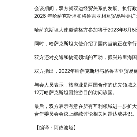
会谈期间，双方就双边经贸关系的发展、执行政府
2026 年哈萨克斯坦和格鲁吉亚相互贸易种类
哈萨克斯坦大使邀请格方参加将于2023年6月
同时，哈萨克斯坦大使介绍了国内当前正在举行
双方还对交通和物流领域的互动，振兴跨里海国
双方指出，2022年哈萨克斯坦与格鲁吉亚贸易
与会人员表示，旅游业是两国合作的优先领域之
12万哈萨克斯坦因旅游目的访问该国。
最后，双方表示有意在所有互利领域进一步扩大
合作委员会会议上继续讨论相关问题达成共识。
【编译：阿依波塔】