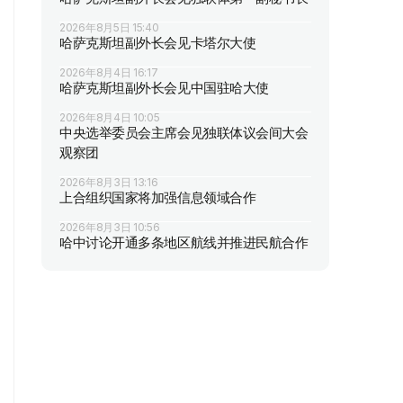
2026年8月5日 15:40
哈萨克斯坦副外长会见卡塔尔大使
2026年8月4日 16:17
哈萨克斯坦副外长会见中国驻哈大使
2026年8月4日 10:05
中央选举委员会主席会见独联体议会间大会
观察团
2026年8月3日 13:16
上合组织国家将加强信息领域合作
2026年8月3日 10:56
哈中讨论开通多条地区航线并推进民航合作