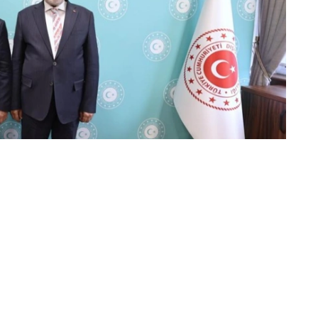
家组织等国际平台框架下的相互协作达成了共识。
的有效互动。