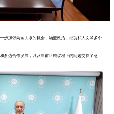
一步加强两国关系的机会，涵盖政治、经贸和人文等多个
和多边合作发展，以及当前区域议程上的问题交换了意