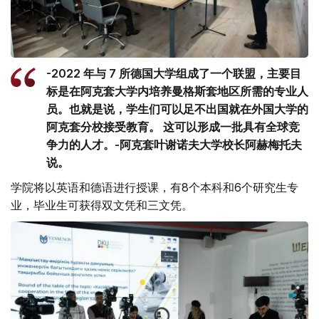
-2022 年与 7 所德国大学组成了一个联盟，主要目
标是在阿克套大学内培养曼格斯套地区所需的专业人
员。也就是说，学生们可以足不出国就在外国大学的
阿克套分校接受教育。 这可以形成一批具有全球竞
争力的人才。-阿克套叶谢诺夫大学校长阿赫梅托夫
说。
学院将以英语和德语进行授课，有8个本科和6个研究生专
业，毕业生可获得双文凭和三文凭。