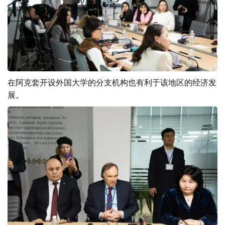
在阿克套开设外国大学的分支机构也有利于该地区的经济发
展。