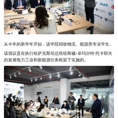
从今年的新学年开始，该学院招收物流、能源类专业学生。
该倡议是在执行哈萨克斯坦总统哈斯穆-卓玛尔特·托卡耶夫
的发展电力工业和新能源任务框架下实施的。