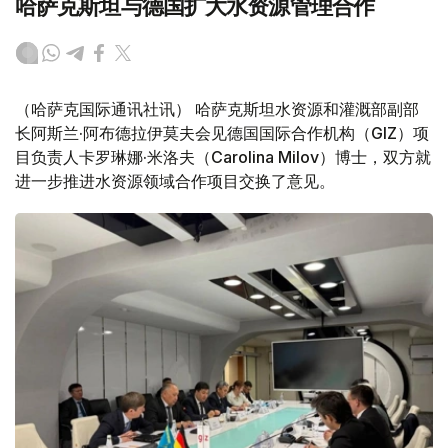
哈萨克斯坦与德国扩大水资源管理合作
（哈萨克国际通讯社讯） 哈萨克斯坦水资源和灌溉部副部
长阿斯兰·阿布德拉伊莫夫会见德国国际合作机构（GIZ）项
目负责人卡罗琳娜·米洛夫（Carolina Milov）博士，双方就
进一步推进水资源领域合作项目交换了意见。