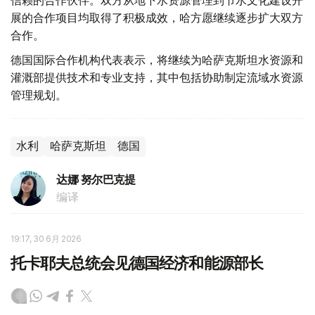
展的合作项目均取得了积极成效，哈方愿继续逐步扩大双方
合作。
德国国际合作机构代表表示，将继续为哈萨克斯坦水资源和
灌溉部提供技术和专业支持，其中包括协助制定流域水资源
管理规划。
水利
哈萨克斯坦
德国
达娜 努尔巴克提
编译
19:17, 30 6月 2026
托卡耶夫总统会见德国经济和能源部长