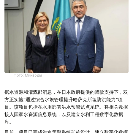
Фото: Минводы
据水资源和灌溉部消息，在日本政府提供的赠款支持下，双
方正实施“通过综合水坝管理提升哈萨克斯坦防洪能力”项
目。该项目包括在水坝部署洪水预警试点系统、将相关数据
接入国家水资源信息系统，以及建立水利工程数字化数据
库。
目前，项目已完成洪水预警系统架构设计，建立数字化数据