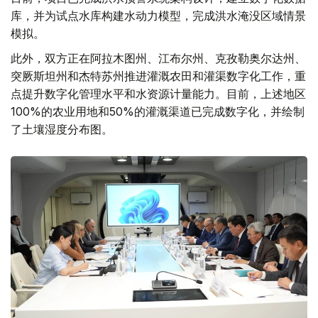
库，并为试点水库构建水动力模型，完成洪水淹没区域情景
模拟。
此外，双方正在阿拉木图州、江布尔州、克孜勒奥尔达州、
突厥斯坦州和杰特苏州推进灌溉农田和灌渠数字化工作，重
点提升数字化管理水平和水资源计量能力。目前，上述地区
100%的农业用地和50%的灌溉渠道已完成数字化，并绘制
了土壤湿度分布图。