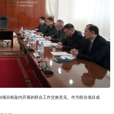
法体制项目框架内开展的联合工作交换意见。作为联合项目成