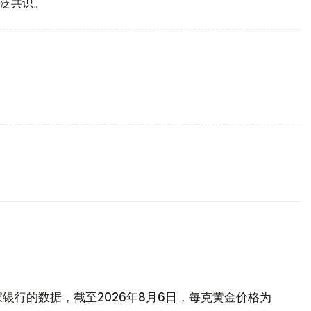
泛共识。
银行的数据，截至2026年8月6日，每克黄金价格为