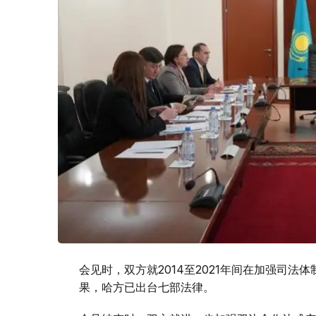
会见时，双方就2014至2021年间在加强司
果，哈方已出台七部法律。