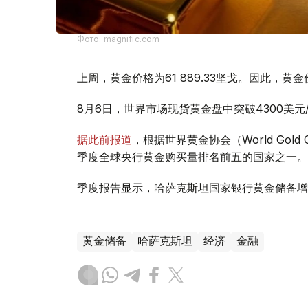
Фото: magnific.com
上周，黄金价格为61 889.33坚戈。因此，黄金
8月6日，世界市场现货黄金盘中突破4300美
据此前报道
，根据世界黄金协会（World Gold
季度全球央行黄金购买量排名前五的国家之一。
季度报告显示，哈萨克斯坦国家银行黄金储备增
黄金储备
哈萨克斯坦
经济
金融