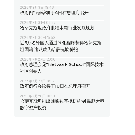
2026年8月3日 18:46
政府例行会议将于4日在总理府召开
2026年7月31日 09:57
哈萨克斯坦政府批准水电行业发展规划
2026年7月30日 15:53
近3万名外国人通过简化程序获得哈萨克斯
坦国籍 逾八成为哈萨克族侨胞
2026年7月27日 20:16
政府总理会见“Network School”国际技术
社区创始人
2026年7月27日 18:12
政府例行会议将于18日在总理府召开
2026年7月26日 10:13
哈萨克斯坦推出战略数字挖矿机制 鼓励大型
数字资产投资