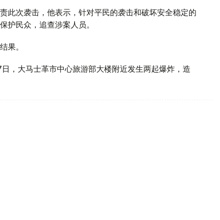
责此次袭击，他表示，针对平民的袭击和破坏安全稳定的
保护民众，追查涉案人员。
结果。
7日，大马士革市中心旅游部大楼附近发生两起爆炸，造