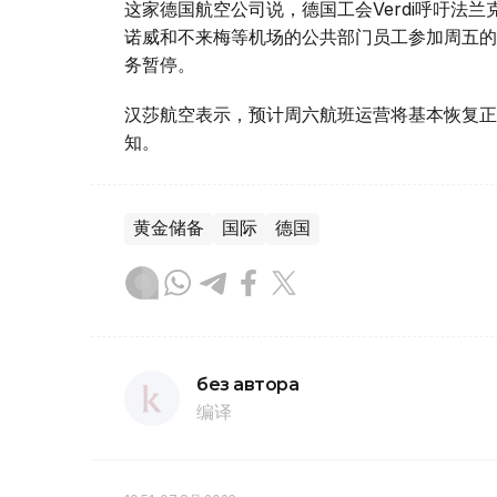
这家德国航空公司说，德国工会Verdi呼吁法
诺威和不来梅等机场的公共部门员工参加周五的
务暂停。
汉莎航空表示，预计周六航班运营将基本恢复正
知。
黄金储备
国际
德国
без автора
编译