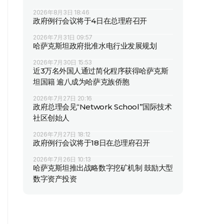
2026年8月3日 18:46
政府例行会议将于4日在总理府召开
2026年7月31日 09:57
哈萨克斯坦政府批准水电行业发展规划
2026年7月30日 15:53
近3万名外国人通过简化程序获得哈萨克斯
坦国籍 逾八成为哈萨克族侨胞
2026年7月27日 20:16
政府总理会见“Network School”国际技术
社区创始人
2026年7月27日 18:12
政府例行会议将于18日在总理府召开
2026年7月26日 10:13
哈萨克斯坦推出战略数字挖矿机制 鼓励大型
数字资产投资