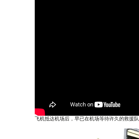
飞机抵达机场后，早已在机场等待许久的救援队