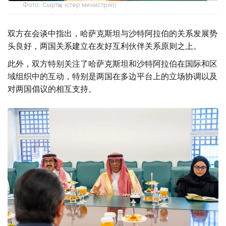
Фото: Сыртқы істер министрлігі
双方在会谈中指出，哈萨克斯坦与沙特阿拉伯的关系发展势
头良好，两国关系建立在友好互利伙伴关系原则之上。
此外，双方特别关注了哈萨克斯坦和沙特阿拉伯在国际和区
域组织中的互动，特别是两国在多边平台上的立场协调以及
对两国倡议的相互支持。