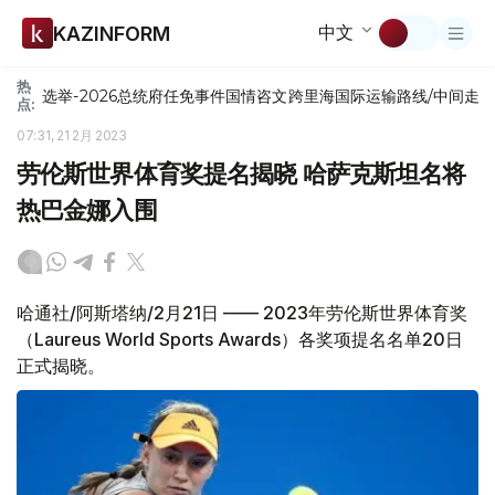
中文
KAZINFORM
热
选举-2026
总统府
任免
事件
国情咨文
跨里海国际运输路线/中间走
点:
07:31, 21 2月 2023
劳伦斯世界体育奖提名揭晓 哈萨克斯坦名将
热巴金娜入围
哈通社/阿斯塔纳/2月21日 —— 2023年劳伦斯世界体育奖
（Laureus World Sports Awards）各奖项提名名单20日
正式揭晓。