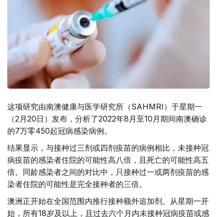
这项研究由南澳健康与医学研究所（SAHMRI）于星期一
（2月20日）发布，分析了2022年8月至10月期间南澳确诊
的7万零450起冠病感染病例。
结果显示，与接种过三剂或四剂疫苗的病例相比，未接种冠
病疫苗的感染者住院的可能性高八倍，且死亡的可能性高五
倍。同龄感染者之间的对比中，只接种过一或两剂疫苗的感
染者住院的可能性是完全接种者的三倍。
澳洲正开始在全国范围内推行接种额外追加剂。从星期一开
始，所有18岁及以上，且过去六个月内未接种冠病疫苗或感