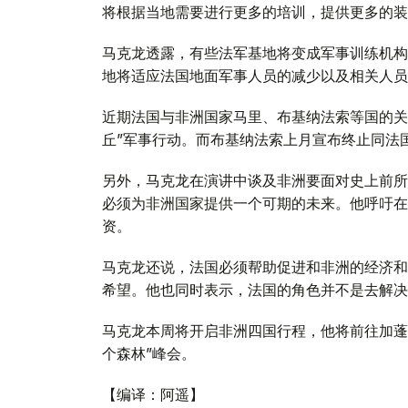
将根据当地需要进行更多的培训，提供更多的装
马克龙透露，有些法军基地将变成军事训练机构
地将适应法国地面军事人员的减少以及相关人员
近期法国与非洲国家马里、布基纳法索等国的关
丘”军事行动。而布基纳法索上月宣布终止同法
另外，马克龙在演讲中谈及非洲要面对史上前所
必须为非洲国家提供一个可期的未来。他呼吁在
资。
马克龙还说，法国必须帮助促进和非洲的经济和
希望。他也同时表示，法国的角色并不是去解决
马克龙本周将开启非洲四国行程，他将前往加蓬、
个森林”峰会。
【编译：阿遥】