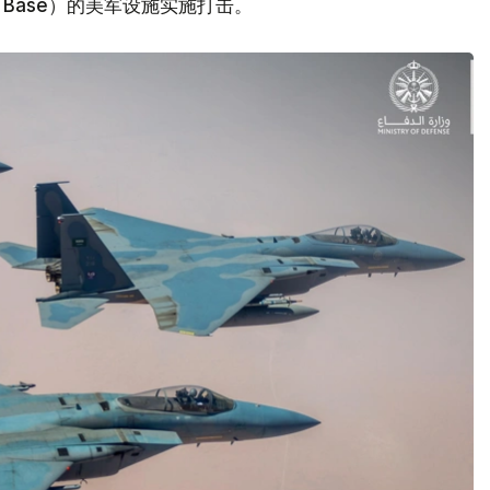
Air Base）的美军设施实施打击。