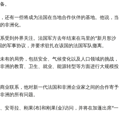
备。
，还有一些将成为法国在当地合作伙伴的基地。他说，当
的非洲化。
系受到外界关注。法国军方去年结束在马里的“新月形沙
国的军事协议，并要求驻扎在该国的法国军队撤离。
未有的局势，包括安全、气候变化以及人口领域的挑战，
非洲的教育、卫生、就业、能源转型等方面进行大规模投
商业联系，他对新一代法国和非洲企业家之间的合作寄予
非洲的所有问题。
安哥拉、刚果(布)和刚果(金)访问，并将在加蓬出席“一