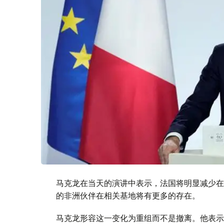
马克龙在当天的演讲中表示，法国将明显减少在
的非洲伙伴在相关基地将有更多的存在。
马克龙形容这一变化为重组而不是撤离。他表示