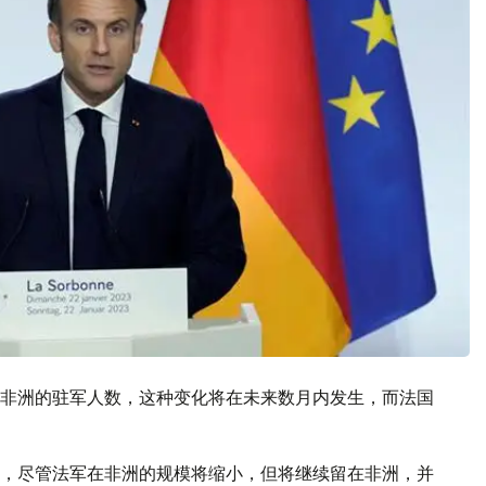
非洲的驻军人数，这种变化将在未来数月内发生，而法国
，尽管法军在非洲的规模将缩小，但将继续留在非洲，并