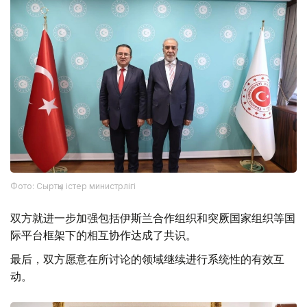
Фото: Сыртқы істер министрлігі
双方就进一步加强包括伊斯兰合作组织和突厥国家组织等国
际平台框架下的相互协作达成了共识。
最后，双方愿意在所讨论的领域继续进行系统性的有效互
动。