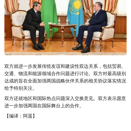
双方就进一步发展传统友谊和建设性双边关系，包括贸易、
交通、物流和能源领域合作问题进行讨论。双方对最高级别
达成的旨在全面加强两国战略伙伴关系的相关协议落实情况
给予特别关注。
双方还就地区和国际热点问题深入交换意见。双方表示愿意
进一步加强两国在国际舞台上的合作。
【编译：阿遥】