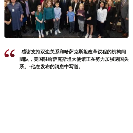
-感谢支持双边关系和哈萨克斯坦改革议程的机构间
团队，美国驻哈萨克斯坦大使馆正在努力加强两国关
系。-他在发布的消息中写道。