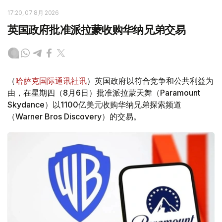
17:20, 07 8月 2026
英国政府批准派拉蒙收购华纳兄弟交易
（
哈萨克国际通讯社讯
）英国政府以符合竞争和公共利益为
由，在星期四（8月6日）批准派拉蒙天舞（Paramount
Skydance）以1100亿美元收购华纳兄弟探索频道
（Warner Bros Discovery）的交易。