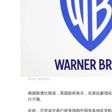
Фото: Аnadolu
根据路透社报道，英国政府表示，在派拉蒙强化
行干预。
此前，尽管该交易已获美国和中国等多地监管机