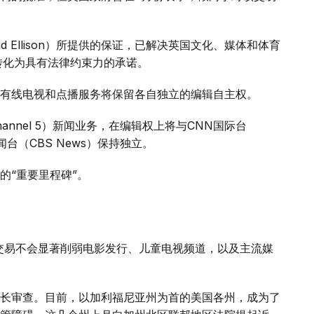
 Ellison）所提供的保证，已解决英国文化、媒体和体育
证将转化为具有法律约束力的承诺。
有线电视和点播服务将保留各自独立的编辑自主权。
annel 5）新闻业务，在编辑权上将与CNN国际台
司新闻台（CBS News）保持独立。
的“重要里程碑”。
交易不会显著削弱电影发行、儿童电视频道，以及主流媒
长审查。目前，以加利福尼亚州为首的美国各州，成为了