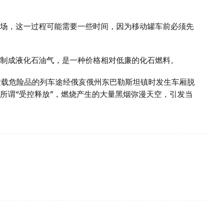
场，这一过程可能需要一些时间，因为移动罐车前必须先
制成液化石油气，是一种价格相对低廉的化石燃料。
运载危险品的列车途经俄亥俄州东巴勒斯坦镇时发生车厢脱
所谓“受控释放”，燃烧产生的大量黑烟弥漫天空，引发当