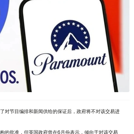
了对节目编排和新闻供给的保证后，政府将不对该交易进
构的批准，但英国政府曾在6月份表示，倾向于对该交易