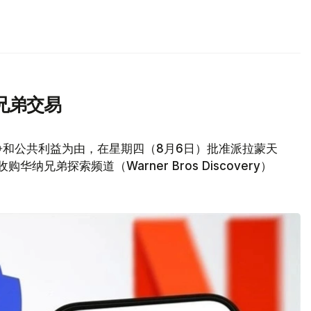
兄弟交易
争和公共利益为由，在星期四（8月6日）批准派拉蒙天
元收购华纳兄弟探索频道（Warner Bros Discovery）