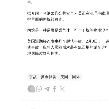
告。
据介绍，马纳蒂县公共安全人员正在清理事故现
把里面的丙烷转移走。
丙烷是一种易燃易爆气体，可与丁烷等物质混合
美国近期接连发生列车脱轨事故。2月3日，一
轨事故，应急人员随后对装有氯乙烯的罐车进行
地居民质疑和担忧。
事故
黄金储备
美国
国际